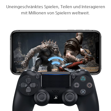
Uneingeschränktes Spielen, Teilen und Interagieren
mit Millionen von Spielern weltweit.