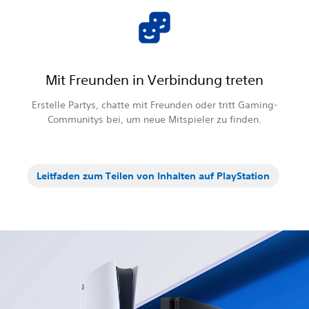
Mit Freunden in Verbindung treten
Erstelle Partys, chatte mit Freunden oder tritt Gaming-
Communitys bei, um neue Mitspieler zu finden.
Leitfaden zum Teilen von Inhalten auf PlayStation