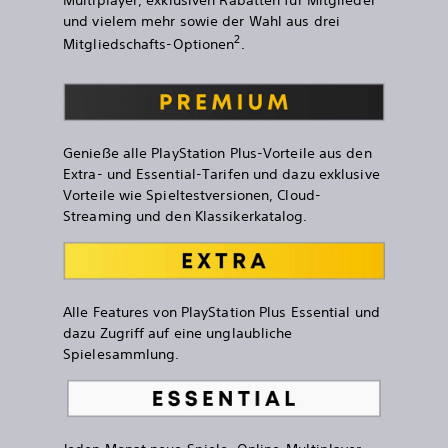
und vielem mehr sowie der Wahl aus drei
2
Mitgliedschafts-Optionen
.
Genieße alle PlayStation Plus-Vorteile aus den
Extra- und Essential-Tarifen und dazu exklusive
Vorteile wie Spieltestversionen, Cloud-
Streaming und den Klassikerkatalog.
Alle Features von PlayStation Plus Essential und
dazu Zugriff auf eine unglaubliche
Spielesammlung.