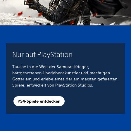
Nur auf PlayStation
Tauche in die Welt der Samurai-Krieger,
hartgesottenen Überlebenskünstler und mächtigen
Götter ein und erlebe eines der am meisten gefeierten
Spiele, entwickelt von PlayStation Studios.
PS4-Spiele entdecken