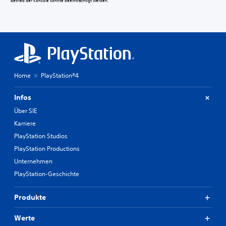
Betrieb der Konsole könnte beeinträchtigt werden.
Home
PlayStation®4
Infos
Über SIE
Karriere
PlayStation Studios
PlayStation Productions
Unternehmen
PlayStation-Geschichte
Produkte
Werte