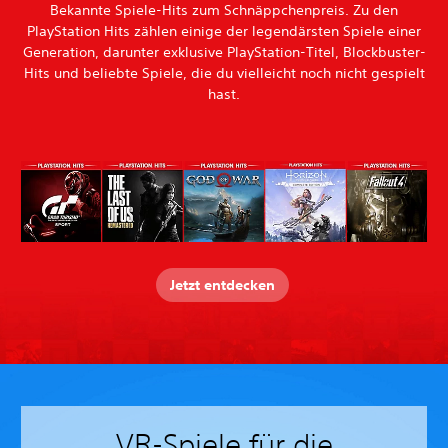
Bekannte Spiele-Hits zum Schnäppchenpreis. Zu den
PlayStation Hits zählen einige der legendärsten Spiele einer
Generation, darunter exklusive PlayStation-Titel, Blockbuster-
Hits und beliebte Spiele, die du vielleicht noch nicht gespielt
hast.
Jetzt entdecken
VR-Spiele für die