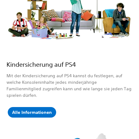
Kindersicherung auf PS4
Mit der Kindersicherung auf PS4 kannst du festlegen, auf
welche Konsoleninhalte jedes minderjährige
Familienmitglied zugreifen kann und wie lange sie jeden Tag
spielen dürfen.
Alle Informationen