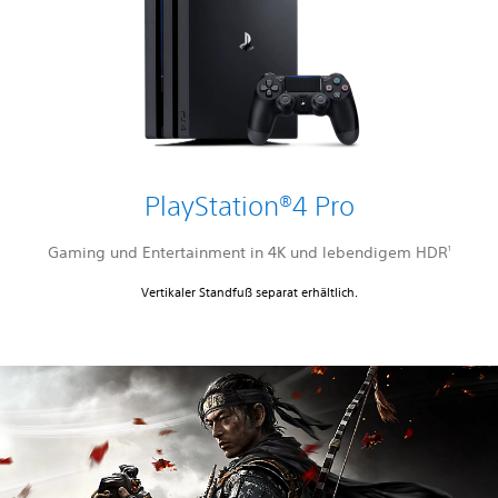
PlayStation®4 Pro
Gaming und Entertainment in 4K und lebendigem HDR
1
Vertikaler Standfuß separat erhältlich.