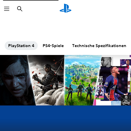
Suchen
PlayStation 4
PS4-Spiele
Technische Spezifikationen