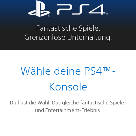
Fantastische Spiele.
Grenzenlose Unterhaltung.
Wähle deine PS4™-
Konsole
Du hast die Wahl. Das gleiche fantastische Spiele-
und Entertainment-Erlebnis.