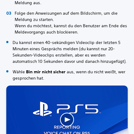
Meldung aus.
Folge den Anweisungen auf dem Bildschirm, um die
Meldung zu starten.
Wenn du möchtest, kannst du den Benutzer am Ende des
Meldevorgangs auch blockieren.
Du kannst einen 40-sekündigen Videoclip der letzten 5
Minuten eines Gesprächs melden (du kannst nur 20-
Sekunden-Videoclips erstellen, aber es werden
automatisch 10 Sekunden davor und danach hinzugefügt).
Wähle
Bin mir nicht sicher
aus, wenn du nicht weißt, wer
gesprochen hat.