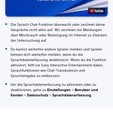
Die Sprach-Chat-Funktion überwacht oder zeichnet deine
Gespräche nicht aktiv auf. Wir zeichnen nur Meldungen
über Missbrauch oder Belästigung im Internet zu Zwecken
der Untersuchung auf.
Du kannst weiterhin andere Spieler melden und Spieler
können dich weiterhin melden, wenn du die
Sprachdatenerfassung deaktivierst. Wenn du die Funktion
aktivierst, hilft sie Sony Interactive Entertainment dabei,
Sprachfunktionen wie Chat-Transkription und
Spracheingabe zu verbessern.
Um die Sprachdatenerfassung zu aktivieren oder zu
deaktivieren, gehe zu
Einstellungen
>
Benutzer und
Konten
>
Datenschutz
>
Sprachdatenerfassung
.