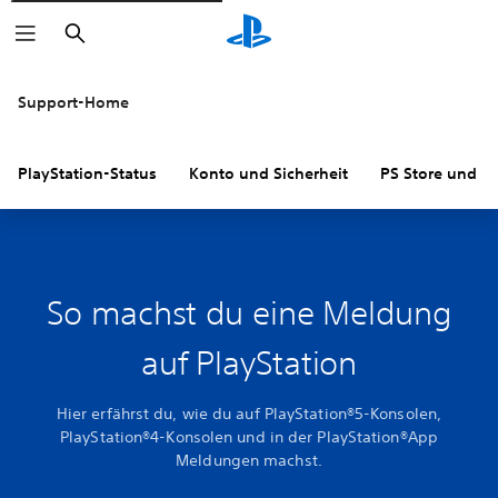
Suchen
Support-Home
PlayStation-Status
Konto und Sicherheit
PS Store und R
So machst du eine Meldung
auf PlayStation
Hier erfährst du, wie du auf PlayStation®5-Konsolen,
PlayStation®4-Konsolen und in der PlayStation®App
Meldungen machst.