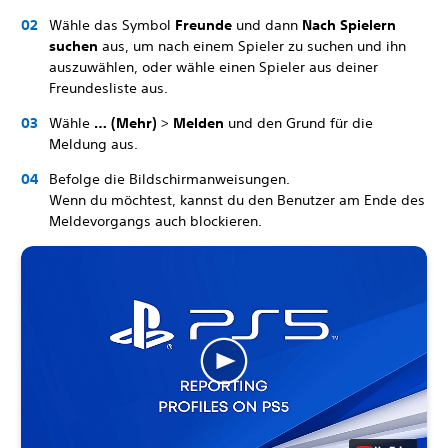
Wähle das Symbol
Freunde
und dann
Nach Spielern
suchen
aus, um nach einem Spieler zu suchen und ihn
auszuwählen, oder wähle einen Spieler aus deiner
Freundesliste aus.
Wähle
… (Mehr)
>
Melden
und den Grund für die
Meldung aus.
Befolge die Bildschirmanweisungen.
Wenn du möchtest, kannst du den Benutzer am Ende des
Meldevorgangs auch blockieren.