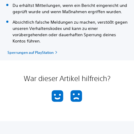
Du erhältst Mitteilungen, wenn ein Bericht eingereicht und
geprüft wurde und wenn Maßnahmen ergriffen wurden.
Absichtlich falsche Meldungen zu machen, verstößt gegen
unseren Verhaltenskodex und kann zu einer
vorübergehenden oder dauerhaften Sperrung deines
Kontos führen.
Sperrungen auf PlayStation
War dieser Artikel hilfreich?