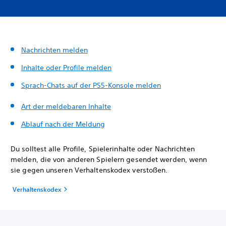
Nachrichten melden
Inhalte oder Profile melden
Sprach-Chats auf der PS5-Konsole melden
Art der meldebaren Inhalte
Ablauf nach der Meldung
Du solltest alle Profile, Spielerinhalte oder Nachrichten
melden, die von anderen Spielern gesendet werden, wenn
sie gegen unseren Verhaltenskodex verstoßen.
Verhaltenskodex