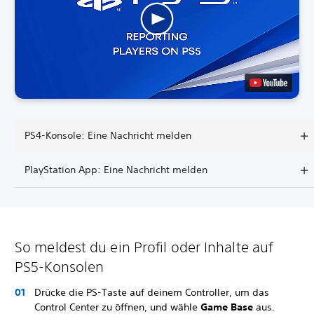
PS4-Konsole: Eine Nachricht melden
PlayStation App: Eine Nachricht melden
So meldest du ein Profil oder Inhalte auf
PS5-Konsolen
Drücke die PS-Taste auf deinem Controller, um das
Control Center zu öffnen, und wähle
Game Base
aus.