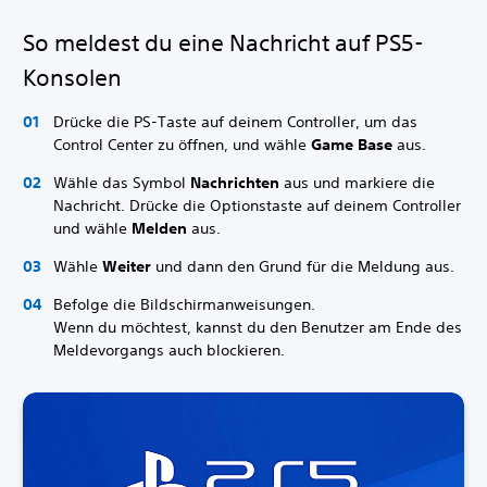
So meldest du eine Nachricht auf PS5-
Konsolen
Drücke die PS-Taste auf deinem Controller, um das
Control Center zu öffnen, und wähle
Game Base
aus.
Wähle das Symbol
Nachrichten
aus und markiere die
Nachricht. Drücke die Optionstaste auf deinem Controller
und wähle
Melden
aus.
Wähle
Weiter
und dann den Grund für die Meldung aus.
Befolge die Bildschirmanweisungen.
Wenn du möchtest, kannst du den Benutzer am Ende des
Meldevorgangs auch blockieren.