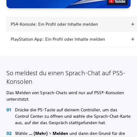
PS4-Konsole: Ein Profil oder Inhalte melden
PlayStation App: Ein Profil oder Inhalte melden
So meldest du einen Sprach-Chat auf PS5-
Konsolen
Das Melden von Sprach-Chats wird nur auf PS5®-Konsolen
unterstützt.
Drücke die PS-Taste auf deinem Controller, um das
Control Center zu öffnen und wähle die Sprach-Chat-Karte
aus, auf der das Gespräch stattgefunden hat.
Wähle
... (Mehr)
>
Melden
und dann den Grund für die