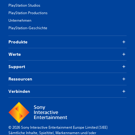
PlayStation Studios
PlayStation Productions
Unternehmen
PlayStation-Geschichte
Produkte
Werte
Support
Ressourcen
Verbinden
© 2026 Sony Interactive Entertainment Europe Limited (SIEE)
Sämtliche Inhalte, Spieltitel, Markennamen und/oder