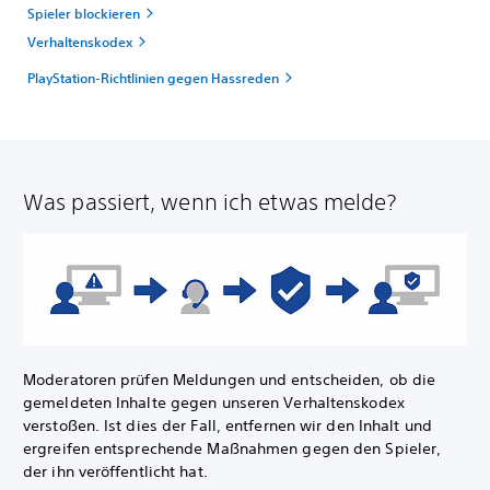
Spieler blockieren
Verhaltenskodex
PlayStation-Richtlinien gegen Hassreden
Was passiert, wenn ich etwas melde?
Moderatoren prüfen Meldungen und entscheiden, ob die
gemeldeten Inhalte gegen unseren Verhaltenskodex
verstoßen. Ist dies der Fall, entfernen wir den Inhalt und
ergreifen entsprechende Maßnahmen gegen den Spieler,
der ihn veröffentlicht hat.