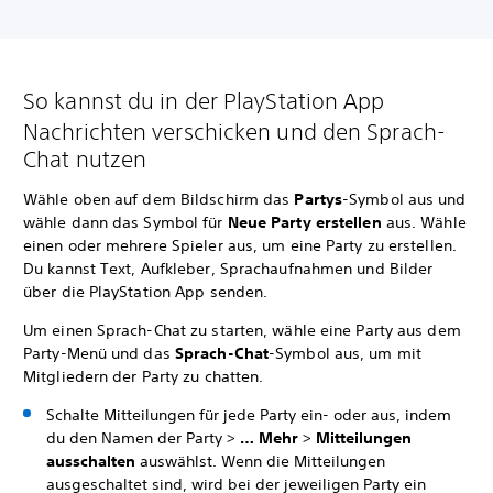
So kannst du in der PlayStation App
Nachrichten verschicken und den Sprach-
Chat nutzen
Wähle oben auf dem Bildschirm das
Partys
-Symbol aus und
wähle dann das Symbol für
Neue Party erstellen
aus. Wähle
einen oder mehrere Spieler aus, um eine Party zu erstellen.
Du kannst Text, Aufkleber, Sprachaufnahmen und Bilder
über die PlayStation App senden.
Um einen Sprach-Chat zu starten, wähle eine Party aus dem
Party-Menü und das
Sprach-Chat
-Symbol aus, um mit
Mitgliedern der Party zu chatten.
Schalte Mitteilungen für jede Party ein- oder aus, indem
du den Namen der Party >
… Mehr
>
Mitteilungen
ausschalten
auswählst. Wenn die Mitteilungen
ausgeschaltet sind, wird bei der jeweiligen Party ein