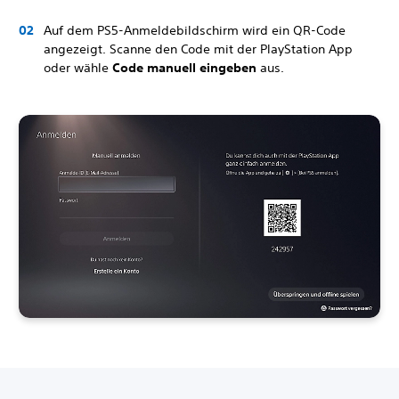
Auf dem PS5-Anmeldebildschirm wird ein QR-Code
angezeigt. Scanne den Code mit der PlayStation App
oder wähle
Code manuell eingeben
aus.