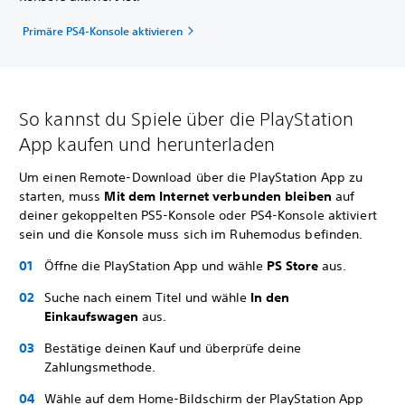
Primäre PS4-Konsole aktivieren
So kannst du Spiele über die PlayStation
App kaufen und herunterladen
Um einen Remote-Download über die PlayStation App zu
starten, muss
Mit dem Internet verbunden bleiben
auf
deiner gekoppelten PS5-Konsole oder PS4-Konsole aktiviert
sein und die Konsole muss sich im Ruhemodus befinden.
Öffne die PlayStation App und wähle
PS Store
aus.
Suche nach einem Titel und wähle
In den
Einkaufswagen
aus.
Bestätige deinen Kauf und überprüfe deine
Zahlungsmethode.
Wähle auf dem Home-Bildschirm der PlayStation App