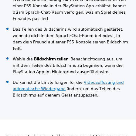
einer PS5-Konsole in der PlayStation App erhältst, kannst
du im Sprach-Chat-Raum verfolgen, was im Spiel deines
Freundes passiert.
Das Teilen des Bildschirms wird automatisch gestartet,
wenn du dich in dem Sprach-Chat-Raum befindest, in
dem dein Freund auf einer PS5-Konsole seinen Bildschirm
teilt.
Wähle die
Bildschirm teilen
-Benachrichtigung aus, um
mit dem Teilen des Bildschirms zu beginnen, wenn die
PlayStation App im Hintergrund ausgeführt wird.
Du kannst die Einstellungen für die
Videoauflösung und
automatische Wiedergabe
ändern, um das Teilen des
Bildschirms auf deinem Gerät anzupassen.