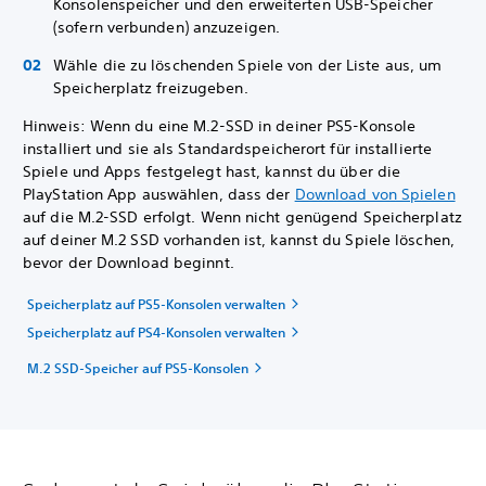
Konsolenspeicher und den erweiterten USB-Speicher
(sofern verbunden) anzuzeigen.
Wähle die zu löschenden Spiele von der Liste aus, um
Speicherplatz freizugeben.
Hinweis: Wenn du eine M.2-SSD in deiner PS5-Konsole
installiert und sie als Standardspeicherort für installierte
Spiele und Apps festgelegt hast, kannst du über die
PlayStation App auswählen, dass der
Download von Spielen
auf die M.2-SSD erfolgt. Wenn nicht genügend Speicherplatz
auf deiner M.2 SSD vorhanden ist, kannst du Spiele löschen,
bevor der Download beginnt.
Speicherplatz auf PS5-Konsolen verwalten
Speicherplatz auf PS4-Konsolen verwalten
M.2 SSD-Speicher auf PS5-Konsolen