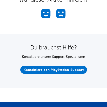
Du brauchst Hilfe?
Kontaktiere unsere Support-Spezialisten
Kontaktiere den PlayStation-Support