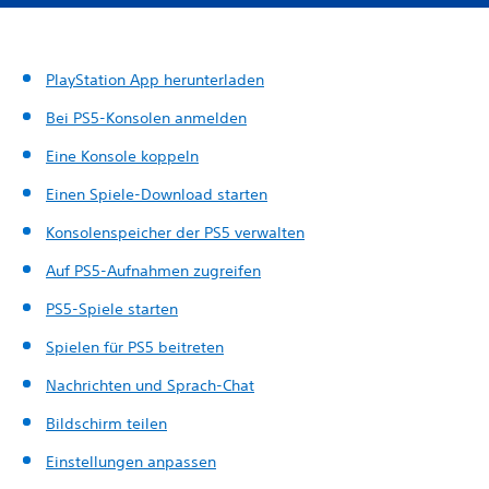
PlayStation App herunterladen
Bei PS5-Konsolen anmelden
Eine Konsole koppeln
Einen Spiele-Download starten
Konsolenspeicher der PS5 verwalten
Auf PS5-Aufnahmen zugreifen
PS5-Spiele starten
Spielen für PS5 beitreten
Nachrichten und Sprach-Chat
Bildschirm teilen
Einstellungen anpassen