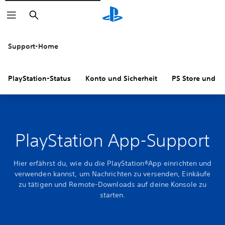
Suchen
Support-Home
PlayStation-Status
Konto und Sicherheit
PS Store und R
PlayStation App-Support
Hier erfährst du, wie du die PlayStation®App einrichten und
verwenden kannst, um Nachrichten zu versenden, Einkäufe
zu tätigen und Remote-Downloads auf deine Konsole zu
starten.