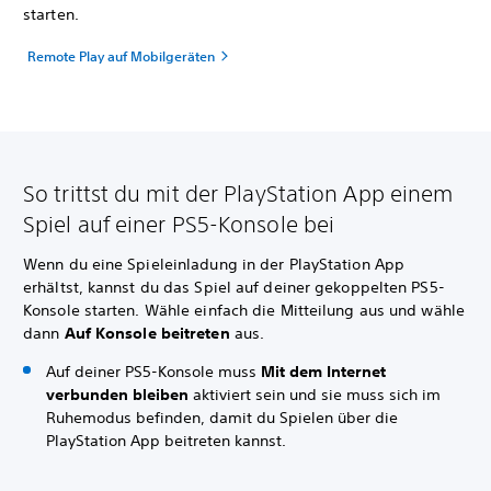
starten.
Remote Play auf Mobilgeräten
So trittst du mit der PlayStation App einem
Spiel auf einer PS5-Konsole bei
Wenn du eine Spieleinladung in der PlayStation App
erhältst, kannst du das Spiel auf deiner gekoppelten PS5-
Konsole starten. Wähle einfach die Mitteilung aus und wähle
dann
Auf Konsole beitreten
aus.
Auf deiner PS5-Konsole muss
Mit dem Internet
verbunden bleiben
aktiviert sein und sie muss sich im
Ruhemodus befinden, damit du Spielen über die
PlayStation App beitreten kannst.