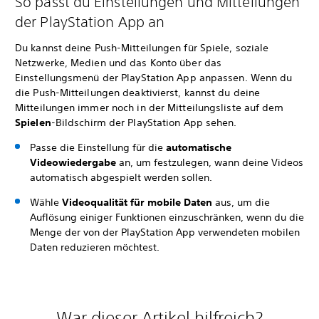
So passt du Einstellungen und Mitteilungen
der PlayStation App an
Du kannst deine Push-Mitteilungen für Spiele, soziale
Netzwerke, Medien und das Konto über das
Einstellungsmenü der PlayStation App anpassen. Wenn du
die Push-Mitteilungen deaktivierst, kannst du deine
Mitteilungen immer noch in der Mitteilungsliste auf dem
Spielen
-Bildschirm der PlayStation App sehen.
Passe die Einstellung für die
automatische
Videowiedergabe
an, um festzulegen, wann deine Videos
automatisch abgespielt werden sollen.
Wähle
Videoqualität für mobile Daten
aus, um die
Auflösung einiger Funktionen einzuschränken, wenn du die
Menge der von der PlayStation App verwendeten mobilen
Daten reduzieren möchtest.
War dieser Artikel hilfreich?