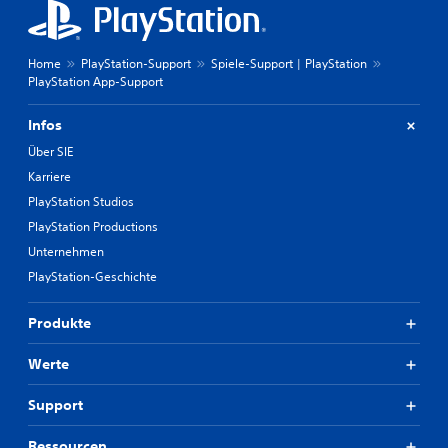
Home
PlayStation-Support
Spiele-Support | PlayStation
PlayStation App-Support
Infos
Über SIE
Karriere
PlayStation Studios
PlayStation Productions
Unternehmen
PlayStation-Geschichte
Produkte
Werte
Support
Ressourcen