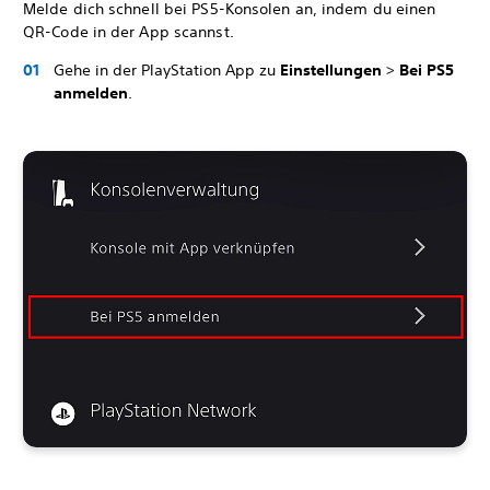
Melde dich schnell bei PS5-Konsolen an, indem du einen
QR-Code in der App scannst.
Gehe in der PlayStation App zu
Einstellungen
>
Bei PS5
anmelden
.