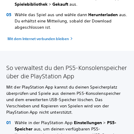
Spielebibliothek
>
Gekauft
aus.
Wähle das Spiel aus und wähle dann
Herunterladen
aus.
Du erhältst eine Mitteilung, sobald der Download
abgeschlossen ist.
Mit dem Internet verbunden bleiben
So verwaltest du den PS5-Konsolenspeicher
über die PlayStation App
Mit der PlayStation App kannst du deinen Speicherplatz
überprüfen und Spiele aus deinem PS5-Konsolenspeicher
und dem erweiterten USB-Speicher löschen. Das
Verschieben und Kopieren von Spielen wird von der
PlayStation App nicht unterstützt.
Wähle in der PlayStation App
Einstellungen
>
PS5-
Speicher
aus, um deinen verfügbaren PS5-