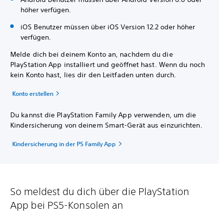
höher verfügen.
iOS Benutzer müssen über iOS Version 12.2 oder höher
verfügen.
Melde dich bei deinem Konto an, nachdem du die
PlayStation App installiert und geöffnet hast. Wenn du noch
kein Konto hast, lies dir den Leitfaden unten durch.
Konto erstellen
Du kannst die PlayStation Family App verwenden, um die
Kindersicherung von deinem Smart-Gerät aus einzurichten.
Kindersicherung in der PS Family App
So meldest du dich über die PlayStation
App bei PS5-Konsolen an