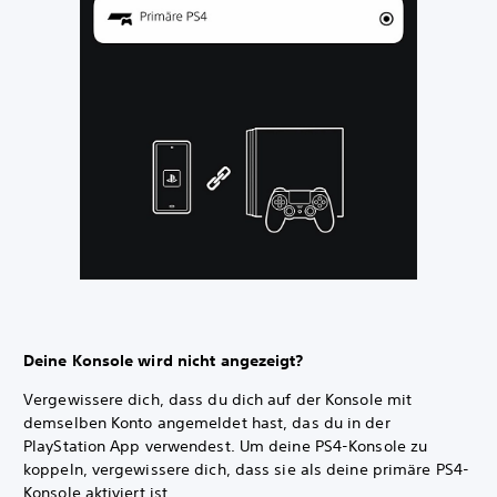
Deine Konsole wird nicht angezeigt?
Vergewissere dich, dass du dich auf der Konsole mit
demselben Konto angemeldet hast, das du in der
PlayStation App verwendest. Um deine PS4-Konsole zu
koppeln, vergewissere dich, dass sie als deine primäre PS4-
Konsole aktiviert ist.