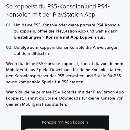
So koppelst du PS5-Konsolen und PS4-
Konsolen mit der PlayStation App
Um deine PS5-Konsole oder deine primäre PS4-Konsole
zu koppeln, öffne die PlayStation App und wähle dann
Einstellungen
>
Konsole mit App koppeln
aus.
Befolge zum Koppeln deiner Konsole die Anweisungen
auf dem Bildschirm.
Wenn du deine PS5-Konsole koppelst, kannst du von deinem
Mobilgerät aus Spiele-Downloads für deine Konsole starten,
den Konsolenspeicher der PS5 verwalten und Spiele für PS5
sowie kompatible Spiele für PS4 starten.
Wenn du deine primäre PS4-Konsole mit der PlayStation App
koppelst, kannst du Spiele-Downloads für deine Konsole von
deinem Mobilgerät aus starten.