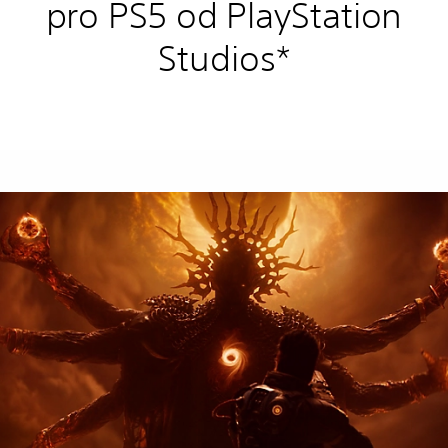
pro PS5 od PlayStation
Studios*