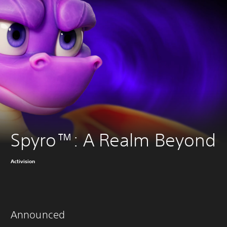
Spyro™: A Realm Beyond
Activision
Announced