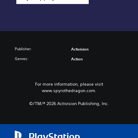
Publisher:
Activision
Genres:
Action
For more information, please visit
www.spyrothedragon.com.
©/TM/® 2026 Activision Publishing, Inc.