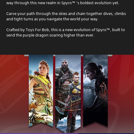
way through this new realm in Spyro™ ’s boldest evolution yet.
Carve your path through the skies and chain together dives, climbs
and tight turns as you navigate the world your way.
Crafted by Toys For Bob, this is a new evolution of Spyro™, built to
send the purple dragon soaring higher than ever.