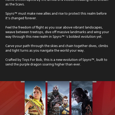
as the Scavs.
Spyro™ must make new allies and rise to protect this realm before
it’s changed forever.
Feel the freedom of flight as you soar above vibrant landscapes,
weave between treetops, dive off massive landmarks and wing your
way through this new realm in Spyro™ ’s boldest evolution yet.
Carve your path through the skies and chain together dives, climbs
and tight turns as you navigate the world your way.
Crafted by Toys For Bob, this is a new evolution of Spyro™, built to
send the purple dragon soaring higher than ever.