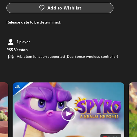
Add to Wishlist
Release date to be determined.
1 player
PS5 Version
Vibration function supported (DualSense wireless controller)