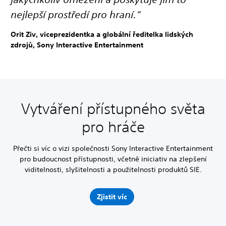
nejlepší prostředí pro hraní.“
Orit Ziv, viceprezidentka a globální ředitelka lidských
zdrojů, Sony Interactive Entertainment
Vytváření přístupného světa
pro hráče
Přečti si víc o vizi společnosti Sony Interactive Entertainment
pro budoucnost přístupnosti, včetně iniciativ na zlepšení
viditelnosti, slyšitelnosti a použitelnosti produktů SIE.
Zjistit víc