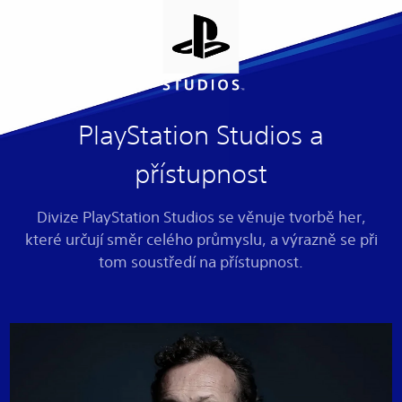
PlayStation Studios a
přístupnost
Divize PlayStation Studios se věnuje tvorbě her,
které určují směr celého průmyslu, a výrazně se při
tom soustředí na přístupnost.