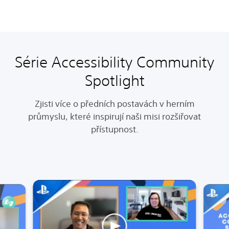
Série Accessibility Community
Spotlight
Zjisti více o předních postavách v herním
průmyslu, které inspirují naši misi rozšiřovat
přístupnost.