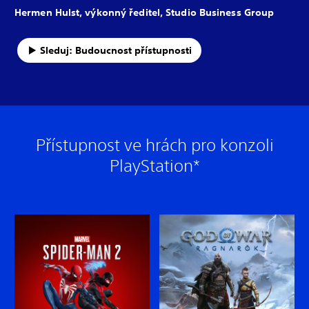
Hermen Hulst, výkonný ředitel, Studio Business Group
Sleduj: Budoucnost přístupnosti
Přístupnost ve hrách pro konzoli
PlayStation*