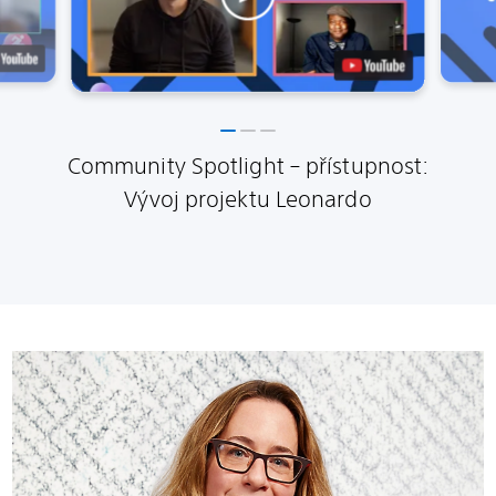
Community Spotlight – přístupnost:
Vývoj projektu Leonardo