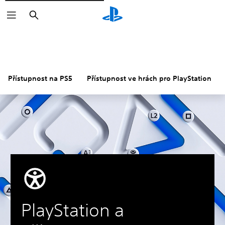
Vyhledat
Přístupnost na PS5
Přístupnost ve hrách pro PlayStation
PlayStation a