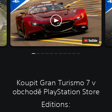
Koupit Gran Turismo 7 v
obchodě PlayStation Store
Editions: