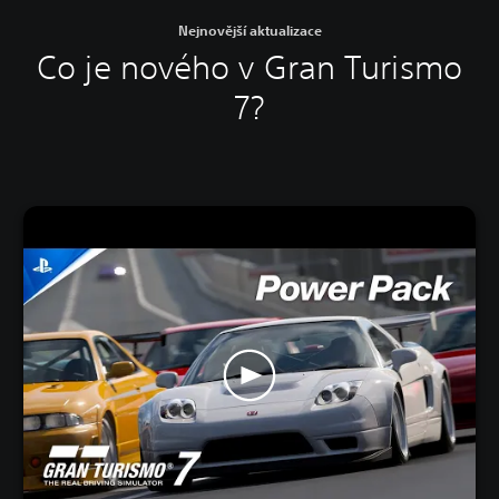
Nejnovější aktualizace
Co je nového v Gran Turismo
7?