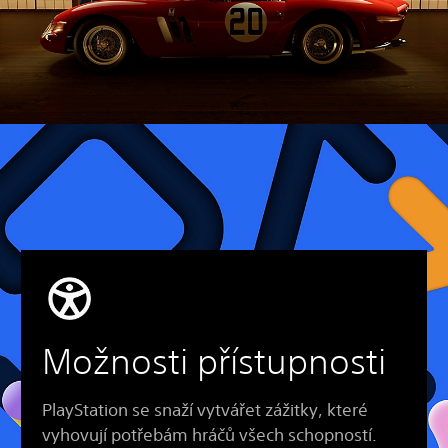
Možnosti přístupnosti
PlayStation se snaží vytvářet zážitky, které
vyhovují potřebám hráčů všech schopností.