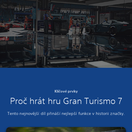
Klíčové prvky
Proč hrát hru Gran Turismo 7
Tento nejnovější díl přináší nejlepší funkce v historii značky.