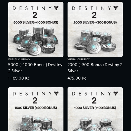
VIRTUAL CURRENCY
VIRTUAL CURRENCY
5000 (+1000 Bonus) Destiny
2000 (+300 Bonus) Destiny 2
2 Silver
Silver
1 189,00 Kč
475,00 Kč