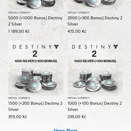
VIRTUAL CURRENCY
VIRTUAL CURRENCY
5000 (+1000 Bonus) Destiny
2000 (+300 Bonus) Destiny 2
2 Silver
Silver
1 189,00 Kč
475,00 Kč
VIRTUAL CURRENCY
VIRTUAL CURRENCY
1500 (+200 Bonus) Destiny 2
1000 (+100 Bonus) Destiny 2
Silver
Silver
359,00 Kč
239,00 Kč
Show More