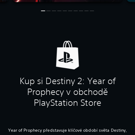
Kup si Destiny 2: Year of
Prophecy v obchodě
PlayStation Store
Year of Prophecy představuje klíčové období světa Destiny,