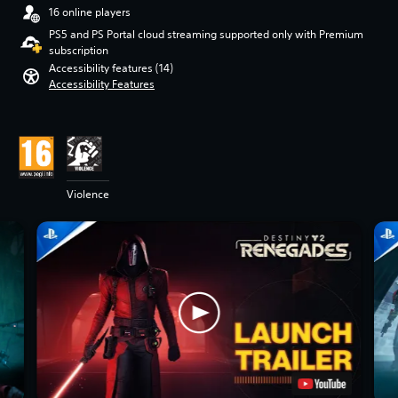
16 online players
PS5 and PS Portal cloud streaming supported only with Premium
subscription
Accessibility features (14)
Accessibility Features
Violence