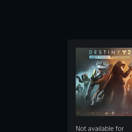
Not available for