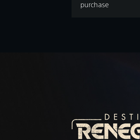
purchase