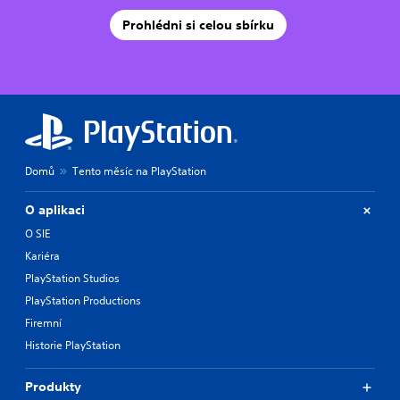
Prohlédni si celou sbírku
Domů
Tento měsíc na PlayStation
O aplikaci
O SIE
Kariéra
PlayStation Studios
PlayStation Productions
Firemní
Historie PlayStation
Produkty