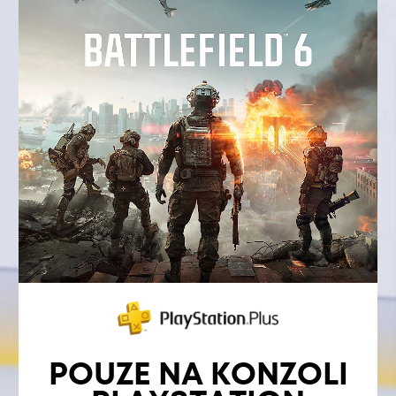
POUZE NA KONZOLI