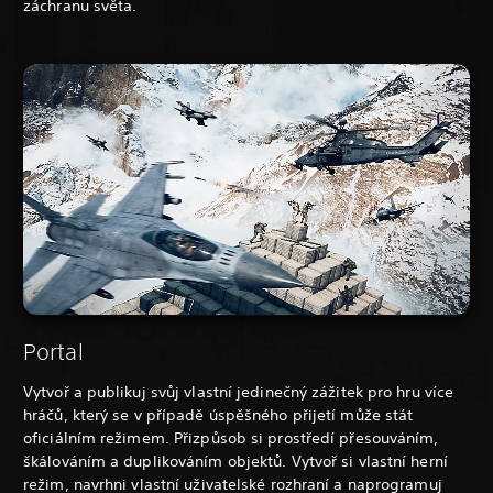
záchranu světa.
Portal
Vytvoř a publikuj svůj vlastní jedinečný zážitek pro hru více
hráčů, který se v případě úspěšného přijetí může stát
oficiálním režimem. Přizpůsob si prostředí přesouváním,
škálováním a duplikováním objektů. Vytvoř si vlastní herní
režim, navrhni vlastní uživatelské rozhraní a naprogramuj