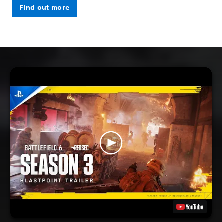
Find out more