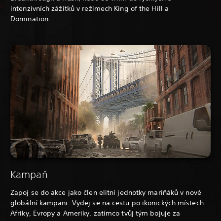
intenzivních zážitků v režimech King of the Hill a
Domination.
Kampaň
Zapoj se do akce jako člen elitní jednotky mariňáků v nové
globální kampani. Vydej se na cestu po ikonických místech
Afriky, Evropy a Ameriky, zatímco tvůj tým bojuje za