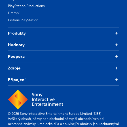
PlayStation Productions
Firemní
Historie PlayStation
Produkty
Hodnoty
Podpora
Zdroje
Připojení
© 2026 Sony Interactive Entertainment Europe Limited (SIEE)
Veškerý obsah, názvy her, obchodní názvy či obchodní vzhled,
ochranné známky, umělecká díla a související obrázky jsou ochrannými