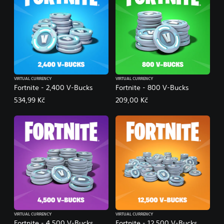
VIRTUAL CURRENCY
VIRTUAL CURRENCY
Fortnite - 2,400 V-Bucks
Fortnite - 800 V-Bucks
534,99 Kč
209,00 Kč
VIRTUAL CURRENCY
VIRTUAL CURRENCY
Fortnite - 4,500 V-Bucks
Fortnite - 12,500 V-Bucks