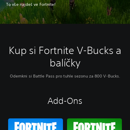
To vše najdeš ve Fortnite!
Kup si Fortnite V-Bucks a
balíčky
Odemkni si Battle Pass pro tuhle sezonu za 800 V-Bucks.
Add-Ons