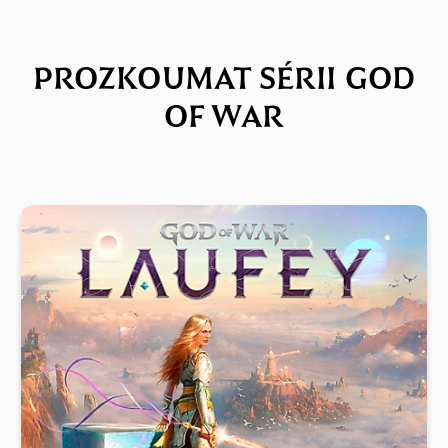
PROZKOUMAT SÉRII GOD
OF WAR