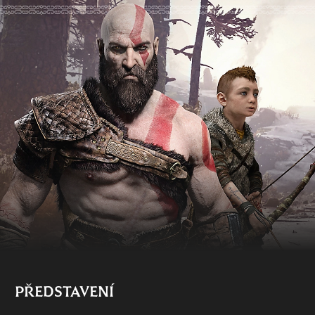
PŘEDSTAVENÍ