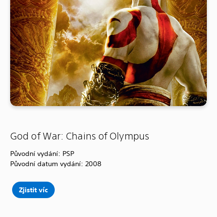
God of War: Chains of Olympus
Původní vydání: PSP
Původní datum vydání: 2008
Zjistit víc