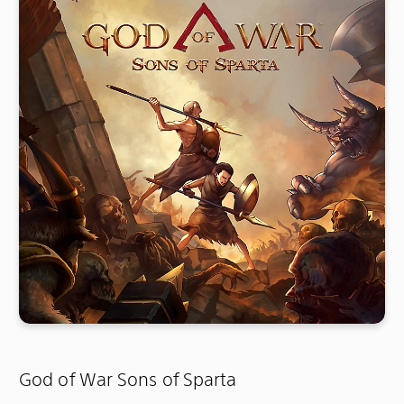
God of War Sons of Sparta