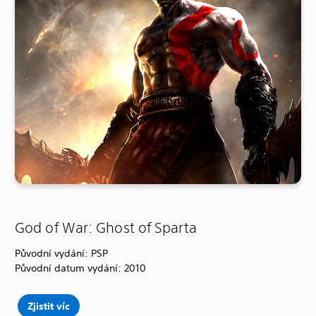
God of War: Ghost of Sparta
Původní vydání: PSP
Původní datum vydání: 2010
Zjistit víc