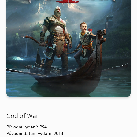
God of War
Původní vydání: PS4
Původní datum vydání: 2018