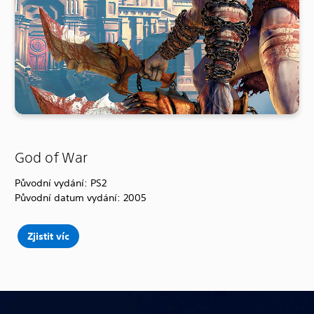
God of War
Původní vydání: PS2
Původní datum vydání: 2005
Zjistit víc