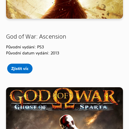
God of War: Ascension
Původní vydání: PS3
Původní datum vydání: 2013
Zjistit víc