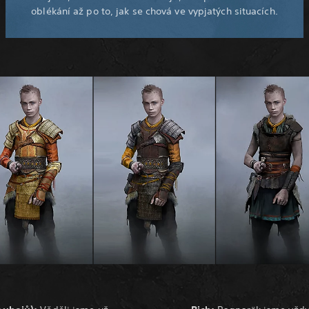
oblékání až po to, jak se chová ve vypjatých situacích.