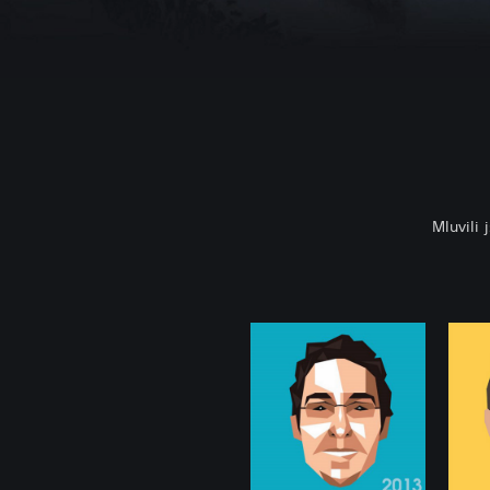
Mluvili 