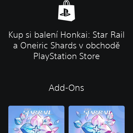
Kup si balení Honkai: Star Rail
a Oneiric Shards v obchodě
PlayStation Store
Add-Ons