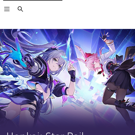
Vyhledat