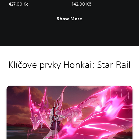
427,00 Kč
142,00 Kč
Show More
Klíčové prvky Honkai: Star Rail