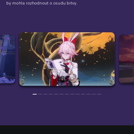
by mohla rozhodnout o osudu bitvy.