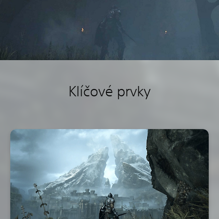
Klíčové prvky