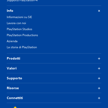
Supporto PlayStation®4
Info
Informazioni su SIE
Lavora con noi
PlayStation Studios
PlayStation Productions
Azienda
La storia di PlayStation
Prodotti
Valori
Supporto
Risorse
Connettiti