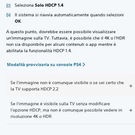
Seleziona
Solo HDCP 1.4
Il sistema si riavvia automaticamente quando selezioni
OK
.
A questo punto, dovrebbe essere possibile visualizzare
un'immagine sulla TV. Tuttavia, è possibile che il 4K o l'HDR
non sia disponibile per alcuni contenuti o app mentre è
abilitata la funzionalità HDCP 1.4.
Modalità provvisoria su console PS4
Se l'immagine non è comunque visibile o se sei certo che
la TV supporta HDCP 2.2
Se l'immagine è visibile sulla TV senza modificare
l'opzione HDCP, ma non è comunque possibile vedere in
risoluzione 4K o HDR