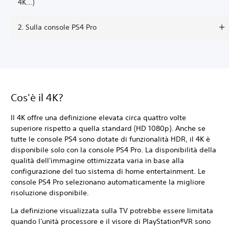
4K...)
2. Sulla console PS4 Pro
Cos'è il 4K?
Il 4K offre una definizione elevata circa quattro volte
superiore rispetto a quella standard (HD 1080p). Anche se
tutte le console PS4 sono dotate di funzionalità HDR, il 4K è
disponibile solo con la console PS4 Pro. La disponibilità della
qualità dell'immagine ottimizzata varia in base alla
configurazione del tuo sistema di home entertainment. Le
console PS4 Pro selezionano automaticamente la migliore
risoluzione disponibile.
La definizione visualizzata sulla TV potrebbe essere limitata
quando l'unità processore e il visore di PlayStation®VR sono