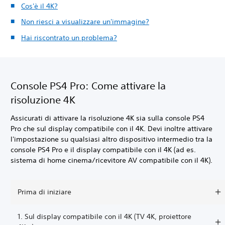
Cos'è il 4K?
Non riesci a visualizzare un'immagine?
Hai riscontrato un problema?
Console PS4 Pro: Come attivare la
risoluzione 4K
Assicurati di attivare la risoluzione 4K sia sulla console PS4
Pro che sul display compatibile con il 4K. Devi inoltre attivare
l'impostazione su qualsiasi altro dispositivo intermedio tra la
console PS4 Pro e il display compatibile con il 4K (ad es.
sistema di home cinema/ricevitore AV compatibile con il 4K).
Prima di iniziare
1. Sul display compatibile con il 4K (TV 4K, proiettore