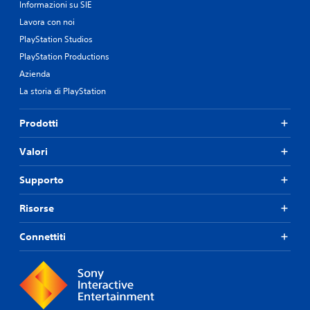
Informazioni su SIE
Lavora con noi
PlayStation Studios
PlayStation Productions
Azienda
La storia di PlayStation
Prodotti
Valori
Supporto
Risorse
Connettiti