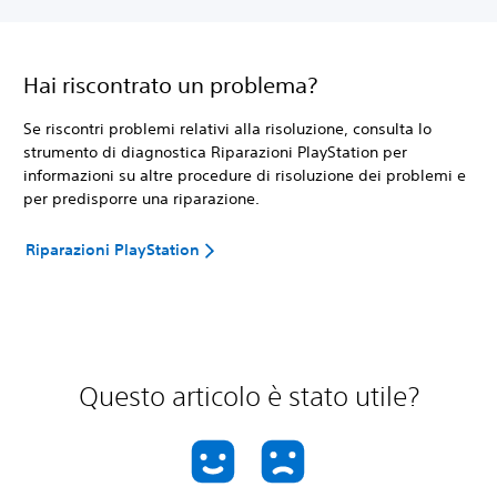
Hai riscontrato un problema?
Se riscontri problemi relativi alla risoluzione, consulta lo
strumento di diagnostica Riparazioni PlayStation per
informazioni su altre procedure di risoluzione dei problemi e
per predisporre una riparazione.
Riparazioni PlayStation
Questo articolo è stato utile?