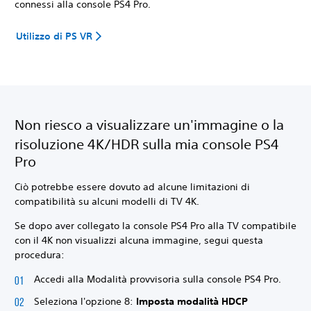
connessi alla console PS4 Pro.
Utilizzo di PS VR
Non riesco a visualizzare un'immagine o la
risoluzione 4K/HDR sulla mia console PS4
Pro
Ciò potrebbe essere dovuto ad alcune limitazioni di
compatibilità su alcuni modelli di TV 4K.
Se dopo aver collegato la console PS4 Pro alla TV compatibile
con il 4K non visualizzi alcuna immagine, segui questa
procedura:
Accedi alla Modalità provvisoria sulla console PS4 Pro.
Seleziona l'opzione 8:
Imposta modalità HDCP