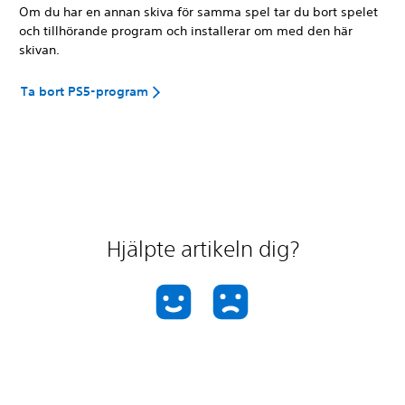
Om du har en annan skiva för samma spel tar du bort spelet
och tillhörande program och installerar om med den här
skivan.
Ta bort PS5-program
Hjälpte artikeln dig?