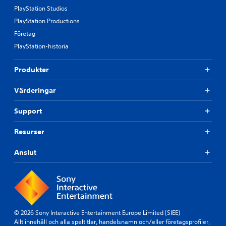
PlayStation Studios
PlayStation Productions
Företag
PlayStation-historia
Produkter
Värderingar
Support
Resurser
Anslut
© 2026 Sony Interactive Entertainment Europe Limited (SIEE)
Allt innehåll och alla speltitlar, handelsnamn och/eller företagsprofiler,