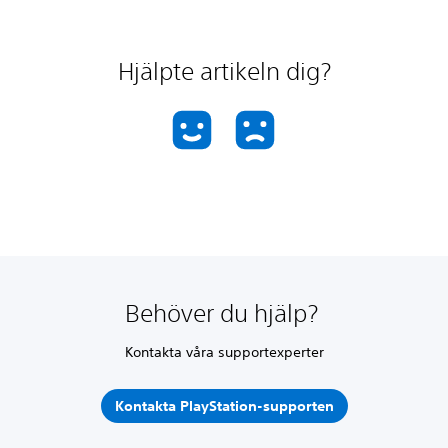
Hjälpte artikeln dig?
Behöver du hjälp?
Kontakta våra supportexperter
Kontakta PlayStation-supporten