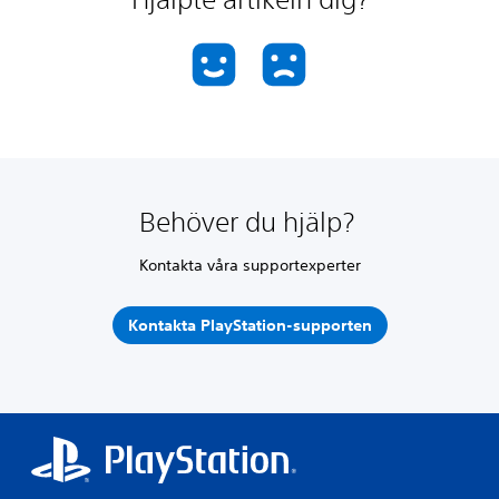
Behöver du hjälp?
Kontakta våra supportexperter
Kontakta PlayStation-supporten