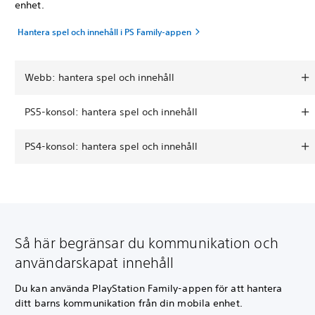
enhet.
Hantera spel och innehåll i PS Family-appen
Webb: hantera spel och innehåll
PS5-konsol: hantera spel och innehåll
PS4-konsol: hantera spel och innehåll
Så här begränsar du kommunikation och
användarskapat innehåll
Du kan använda PlayStation Family-appen för att hantera
ditt barns kommunikation från din mobila enhet.