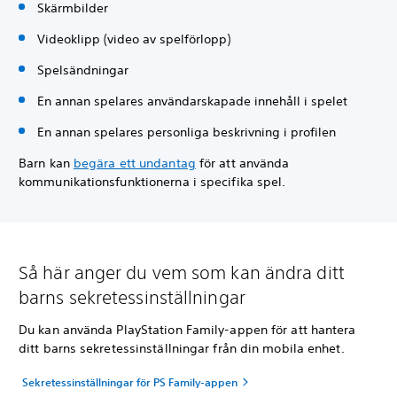
Skärmbilder
Videoklipp (video av spelförlopp)
Spelsändningar
En annan spelares användarskapade innehåll i spelet
En annan spelares personliga beskrivning i profilen
Barn kan
begära ett undantag
för att använda
kommunikationsfunktionerna i specifika spel.
Så här anger du vem som kan ändra ditt
barns sekretessinställningar
Du kan använda PlayStation Family-appen för att hantera
ditt barns sekretessinställningar från din mobila enhet.
Sekretessinställningar för PS Family-appen