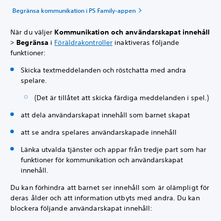
Begränsa kommunikation i PS Family-appen
När du väljer
Kommunikation och användarskapat innehåll
>
Begränsa
i
Föräldrakontroller
inaktiveras följande
funktioner:
Skicka textmeddelanden och röstchatta med andra
spelare.
(Det är tillåtet att skicka färdiga meddelanden i spel.)
att dela användarskapat innehåll som barnet skapat
att se andra spelares användarskapade innehåll
Länka utvalda tjänster och appar från tredje part som har
funktioner för kommunikation och användarskapat
innehåll.
Du kan förhindra att barnet ser innehåll som är olämpligt för
deras ålder och att information utbyts med andra. Du kan
blockera följande användarskapat innehåll: