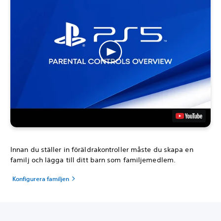
Innan du ställer in föräldrakontroller måste du skapa en
familj och lägga till ditt barn som familjemedlem.
Konfigurera familjen