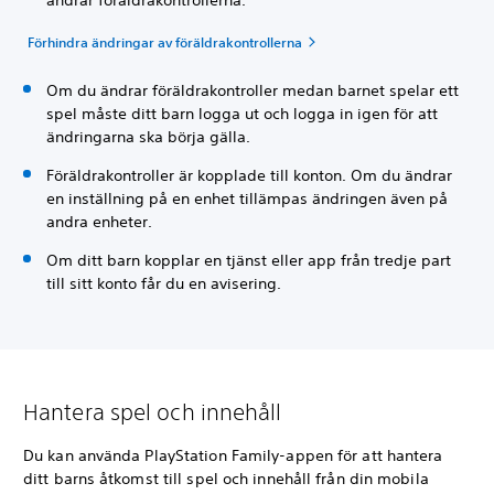
Förhindra ändringar av föräldrakontrollerna
Om du ändrar föräldrakontroller medan barnet spelar ett
spel måste ditt barn logga ut och logga in igen för att
ändringarna ska börja gälla.
Föräldrakontroller är kopplade till konton. Om du ändrar
en inställning på en enhet tillämpas ändringen även på
andra enheter.
Om ditt barn kopplar en tjänst eller app från tredje part
till sitt konto får du en avisering.
Hantera spel och innehåll
Du kan använda PlayStation Family-appen för att hantera
ditt barns åtkomst till spel och innehåll från din mobila