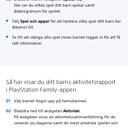
Här ser du vilket spel ditt barn spelar samt
åldersgränsen för spelet.
Välj
Spel och appar
för att hantera vilka spel ditt barn har
åtkomst till.
Se till att stänga alla spel innan barnet loggar in för att få
rätt information.
Så här visar du ditt barns aktivitetsrapport
i PlayStation Family-appen
Välj barnet högst upp på hemskärmen.
Bläddra ned till widgeten
Aktivitet
.
På widgeten visas en aktivitetssammanfattning för de
senaste sju dagarna samt de mest använda spelen och