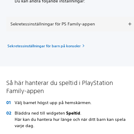
Du kan ändra följande inställningar:
Sekretessinställningar för PS Family-appen
Sekretessinställningar för barn på konsoler
Så här hanterar du speltid i PlayStation
Family-appen
Välj barnet högst upp på hemskärmen.
Bläddra ned till widgeten
Speltid
.
Här kan du hantera hur länge och när ditt barn kan spela
varje dag.