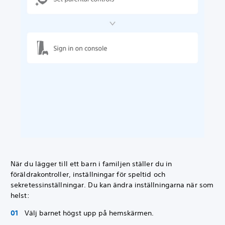
När du lägger till ett barn i familjen ställer du in
föräldrakontroller, inställningar för speltid och
sekretessinställningar. Du kan ändra inställningarna när som
helst:
Välj barnet högst upp på hemskärmen.