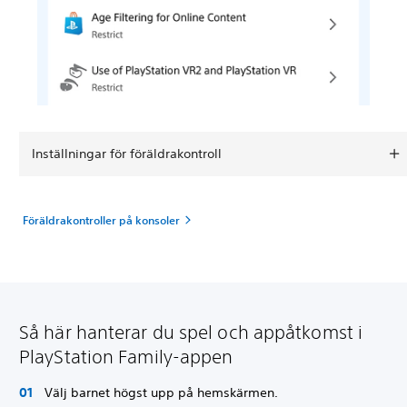
Inställningar för föräldrakontroll
Föräldrakontroller på konsoler
Så här hanterar du spel och appåtkomst i
PlayStation Family-appen
Välj barnet högst upp på hemskärmen.