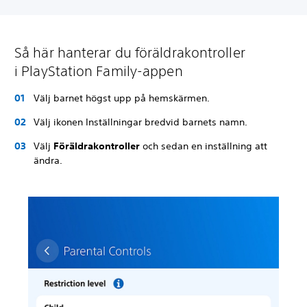
Så här hanterar du föräldrakontroller
i PlayStation Family-appen
Välj barnet högst upp på hemskärmen.
Välj ikonen Inställningar bredvid barnets namn.
Välj
Föräldrakontroller
och sedan en inställning att
ändra.