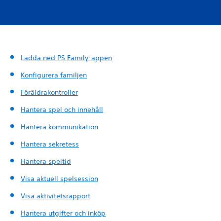
Ladda ned PS Family-appen
Konfigurera familjen
Föräldrakontroller
Hantera spel och innehåll
Hantera kommunikation
Hantera sekretess
Hantera speltid
Visa aktuell spelsession
Visa aktivitetsrapport
Hantera utgifter och inköp