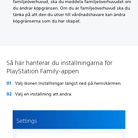
familjeöverhuvud, ska du meddela familjeöverhuvudet om
du ändrar köpgränsen. Om du är familjeöverhuvud ska du
tänka på att den du utser till vårdnadshavare kan ändra
köpgränserna som du har skapat.
Så här hanterar du inställningarna för
PlayStation Family-appen
Välj ikonen Inställningar längst ned på hemskärmen.
Välj en inställning att ändra.