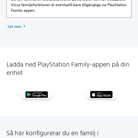
Vissa familjefunktioner är eventuellt bara tillgängliga via PlayStation
Family-appen.
Läs mer
Ladda ned PlayStation Family-appen på din
enhet
Så här konfigurerar du en familj i