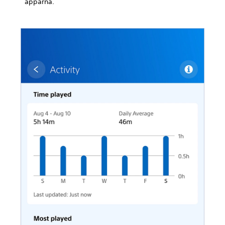
apparna.