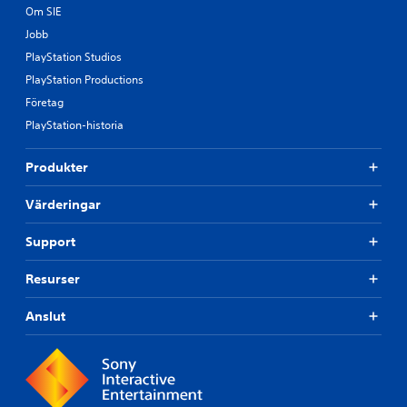
Om SIE
Jobb
PlayStation Studios
PlayStation Productions
Företag
PlayStation-historia
Produkter
Värderingar
Support
Resurser
Anslut