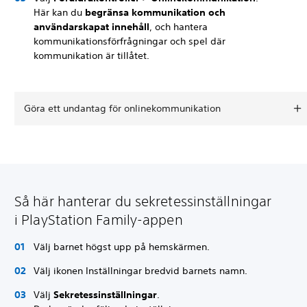
Här kan du
begränsa kommunikation och
användarskapat innehåll
, och hantera
kommunikationsförfrågningar och spel där
kommunikation är tillåtet.
Göra ett undantag för onlinekommunikation
Så här hanterar du sekretessinställningar
i PlayStation Family-appen
Välj barnet högst upp på hemskärmen.
Välj ikonen Inställningar bredvid barnets namn.
Välj
Sekretessinställningar
.