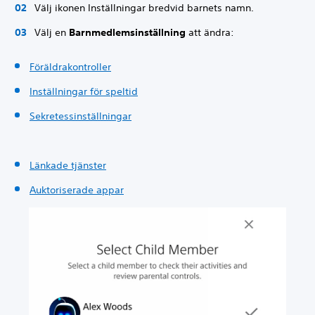
Välj ikonen Inställningar bredvid barnets namn.
Välj en
Barnmedlemsinställning
att ändra:
Föräldrakontroller
Inställningar för speltid
Sekretessinställningar
Länkade tjänster
Auktoriserade appar