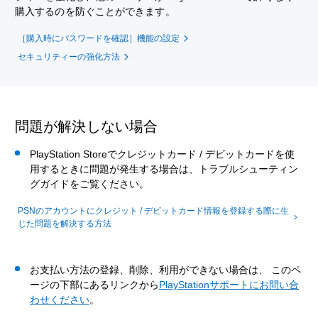
購入するのを防ぐことができます。
［購入時にパスワードを確認］機能の設定
セキュリティーの強化方法
問題が解決しない場合
PlayStation Storeでクレジットカード / デビットカードを使
用するときに問題が発生する場合は、トラブルシューティン
グガイドをご覧ください。
PSNのアカウントにクレジット / デビットカード情報を登録する際に生
じた問題を解決する方法
お支払い方法の登録、削除、利用ができない場合は、 このペ
ージの下部にあるリンクから
PlayStationサポートにお問い合
わせください
。