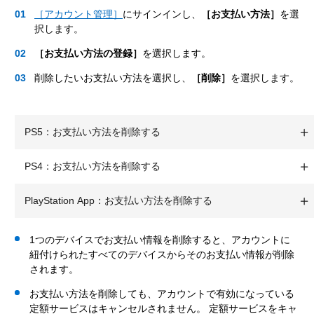
［アカウント管理］
にサインインし、
［お支払い方法］
を選
択します。
［お支払い方法の登録］
を選択します。
削除したいお支払い方法を選択し、
［削除］
を選択します。
PS5：お支払い方法を削除する
PS4：お支払い方法を削除する
PlayStation App：お支払い方法を削除する
1つのデバイスでお支払い情報を削除すると、アカウントに
紐付けられたすべてのデバイスからそのお支払い情報が削除
されます。
お支払い方法を削除しても、アカウントで有効になっている
定額サービスはキャンセルされません。 定額サービスをキャ