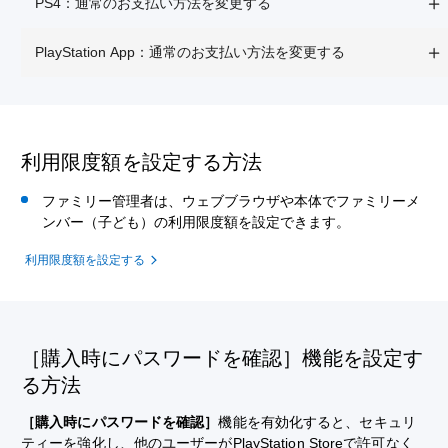
PS4：通常のお支払い方法を変更する
PlayStation App：通常のお支払い方法を変更する
利用限度額を設定する方法
ファミリー管理者は、ウェブブラウザや本体でファミリーメ
ンバー（子ども）の利用限度額を設定できます。
利用限度額を設定する
［購入時にパスワードを確認］機能を設定す
る方法
［購入時にパスワードを確認］
機能を有効化すると、セキュリ
ティーを強化し、他のユーザーがPlayStation Storeで許可なく