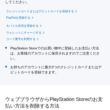
してください。
クレジットカードまたはデビットカードを登録する
PayPalを登録する
モバイル決済を登録する
ウォレットにチャージする
コード番号を利用する
PlayStation Storeでのお買い物中に登録したお支払い方法
は、お客様のアカウントに保存されますのでご注意くださ
い。
お持ちのアカウントに最大3つのクレジットカードまたはデ
ビットカードを登録できます。
ウェブブラウザからPlayStation Storeのお支
払い方法を削除する方法