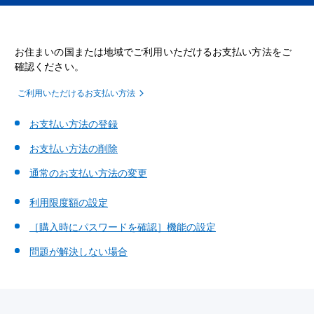
お住まいの国または地域でご利用いただけるお支払い方法をご
確認ください。
ご利用いただけるお支払い方法
お支払い方法の登録
お支払い方法の削除
通常のお支払い方法の変更
利用限度額の設定
［購入時にパスワードを確認］機能の設定
問題が解決しない場合