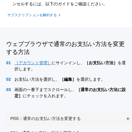
ンセルするには、以下のガイドをご確認ください。
サブスクリプションを解約する
ウェブブラウザで通常のお支払い方法を変更
する方法
［アカウント管理］
にサインインし、
［お支払い方法］
を選
択します。
お支払い方法を選択し、
［編集］
を選択します。
画面の一番下までスクロールし、
［通常のお支払い方法に設
定］
にチェックを入れます。
PlS5：通常のお支払い方法を変更する