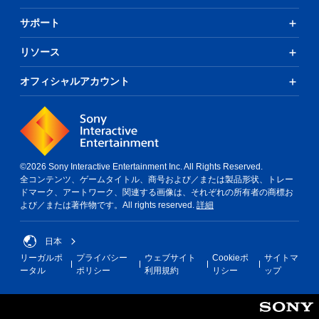
サポート
リソース
オフィシャルアカウント
©2026 Sony Interactive Entertainment Inc. All Rights Reserved.
全コンテンツ、ゲームタイトル、商号および／または製品形状、トレー
ドマーク、アートワーク、関連する画像は、それぞれの所有者の商標お
よび／または著作物です。All rights reserved.
詳細
日本
リーガルポ
プライバシー
ウェブサイト
Cookieポ
サイトマ
ータル
ポリシー
利用規約
リシー
ップ