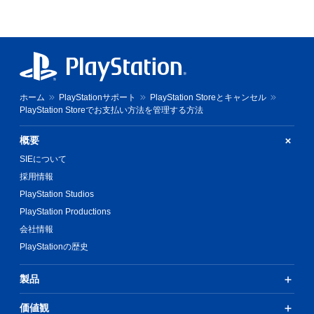
ホーム
PlayStationサポート
PlayStation Storeとキャンセル
PlayStation Storeでお支払い方法を管理する方法
概要
SIEについて
採用情報
PlayStation Studios
PlayStation Productions
会社情報
PlayStationの歴史
製品
価値観