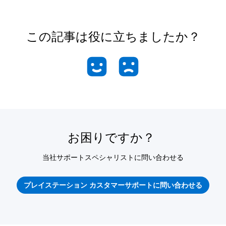
この記事は役に立ちましたか？
お困りですか？
当社サポートスペシャリストに問い合わせる
プレイステーション カスタマーサポートに問い合わせる