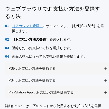
ウェブブラウザでお支払い方法を登録す
る方法
［アカウント管理］
にサインインし、
［お支払い方法］
を選
択します。
［お支払い方法の登録］
を選択します。
登録したいお支払い方法を選択します。
画面の指示に従ってお支払い情報を登録します。
PS5：お支払い方法を登録する
PS4：お支払い方法を登録する
PlayStation App：お支払い方法を登録する
詳細については、下のリストから使用するお支払い方法を選択