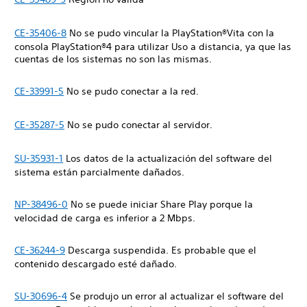
CE-35406-8
No se pudo vincular la PlayStation®Vita con la
consola PlayStation®4 para utilizar Uso a distancia, ya que las
cuentas de los sistemas no son las mismas.
CE-33991-5
No se pudo conectar a la red.
CE-35287-5
No se pudo conectar al servidor.
SU-35931-1
Los datos de la actualización del software del
sistema están parcialmente dañados.
NP-38496-0
No se puede iniciar Share Play porque la
velocidad de carga es inferior a 2 Mbps.
CE-36244-9
Descarga suspendida. Es probable que el
contenido descargado esté dañado.
SU-30696-4
Se produjo un error al actualizar el software del