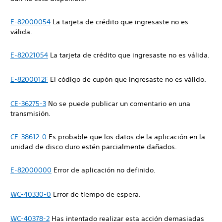
E-82000054
La tarjeta de crédito que ingresaste no es
válida.
E-82021054
La tarjeta de crédito que ingresaste no es válida.
E-8200012F
El código de cupón que ingresaste no es válido.
CE-36275-3
No se puede publicar un comentario en una
transmisión.
CE-38612-0
Es probable que los datos de la aplicación en la
unidad de disco duro estén parcialmente dañados.
E-82000000
Error de aplicación no definido.
WC-40330-0
Error de tiempo de espera.
WC-40378-2
Has intentado realizar esta acción demasiadas