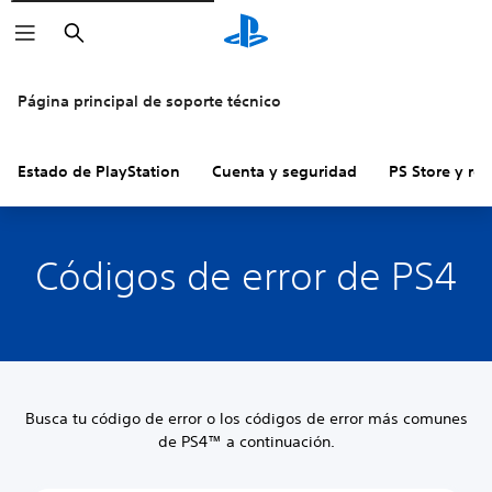
Buscar
Página principal de soporte técnico
Estado de PlayStation
Cuenta y seguridad
PS Store y re
Códigos de error de PS4
Busca tu código de error o los códigos de error más comunes
de PS4™ a continuación.