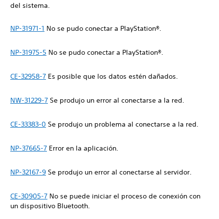
del sistema.
NP-31971-1
No se pudo conectar a PlayStation®.
NP-31975-5
No se pudo conectar a PlayStation®.
CE-32958-7
Es posible que los datos estén dañados.
NW-31229-7
Se produjo un error al conectarse a la red.
CE-33383-0
Se produjo un problema al conectarse a la red.
NP-37665-7
Error en la aplicación.
NP-32167-9
Se produjo un error al conectarse al servidor.
CE-30905-7
No se puede iniciar el proceso de conexión con
un dispositivo Bluetooth.