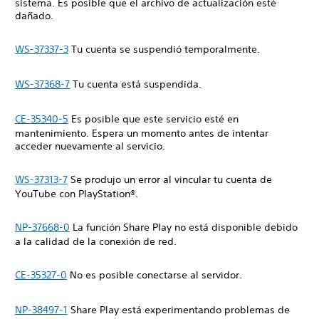
sistema. Es posible que el archivo de actualización esté
dañado.
WS-37337-3
Tu cuenta se suspendió temporalmente.
WS-37368-7
Tu cuenta está suspendida.
CE-35340-5
Es posible que este servicio esté en
mantenimiento. Espera un momento antes de intentar
acceder nuevamente al servicio.
WS-37313-7
Se produjo un error al vincular tu cuenta de
YouTube con PlayStation®.
NP-37668-0
La función Share Play no está disponible debido
a la calidad de la conexión de red.
CE-35327-0
No es posible conectarse al servidor.
NP-38497-1
Share Play está experimentando problemas de