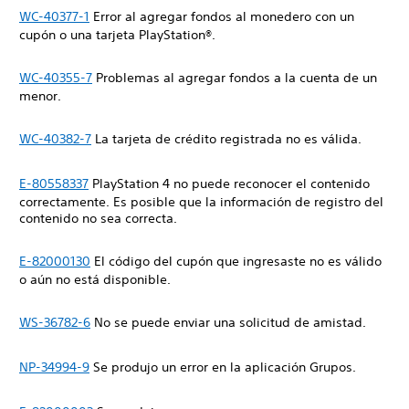
WC-40377-1
Error al agregar fondos al monedero con un
cupón o una tarjeta PlayStation®.
WC-40355-7
Problemas al agregar fondos a la cuenta de un
menor.
WC-40382-7
La tarjeta de crédito registrada no es válida.
E-80558337
PlayStation 4 no puede reconocer el contenido
correctamente. Es posible que la información de registro del
contenido no sea correcta.
E-82000130
El código del cupón que ingresaste no es válido
o aún no está disponible.
WS-36782-6
No se puede enviar una solicitud de amistad.
NP-34994-9
Se produjo un error en la aplicación Grupos.