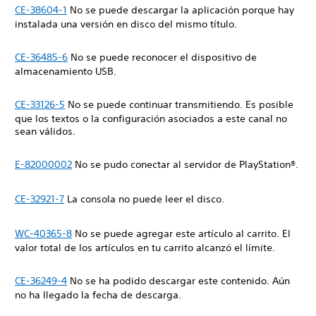
CE-38604-1
No se puede descargar la aplicación porque hay
instalada una versión en disco del mismo título.
CE-36485-6
No se puede reconocer el dispositivo de
almacenamiento USB.
CE-33126-5
No se puede continuar transmitiendo. Es posible
que los textos o la configuración asociados a este canal no
sean válidos.
E-82000002
No se pudo conectar al servidor de PlayStation®.
CE-32921-7
La consola no puede leer el disco.
WC-40365-8
No se puede agregar este artículo al carrito. El
valor total de los artículos en tu carrito alcanzó el límite.
CE-36249-4
No se ha podido descargar este contenido. Aún
no ha llegado la fecha de descarga.