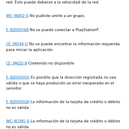
red. Esto puede deberse a la velocidad de la red.
WS-36812-0
No pudiste unirte a un grupo.
E-82000168
No se puede conectar a PlayStation®.
CE-34544-0
No se puede encontrar la información requerida
para iniciar la aplicación.
CE-34632-8
Contenido no disponible
E-82000050
Es posible que la dirección registrada no sea
válida o que se haya producido un error inesperado en el
servidor.
E-8200002A
La información de la tarjeta de crédito o débito
no es válida
WC-40345-6
La información de la tarjeta de crédito o débito
no es válida