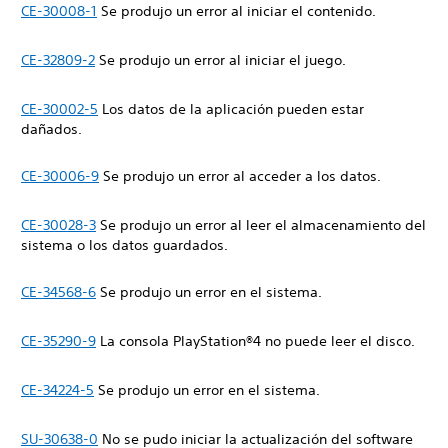
CE-30008-1
Se produjo un error al iniciar el contenido.
CE-32809-2
Se produjo un error al iniciar el juego.
CE-30002-5
Los datos de la aplicación pueden estar
dañados.
CE-30006-9
Se produjo un error al acceder a los datos.
CE-30028-3
Se produjo un error al leer el almacenamiento del
sistema o los datos guardados.
CE-34568-6
Se produjo un error en el sistema.
CE-35290-9
La consola PlayStation®4 no puede leer el disco.
CE-34224-5
Se produjo un error en el sistema.
SU-30638-0
No se pudo iniciar la actualización del software