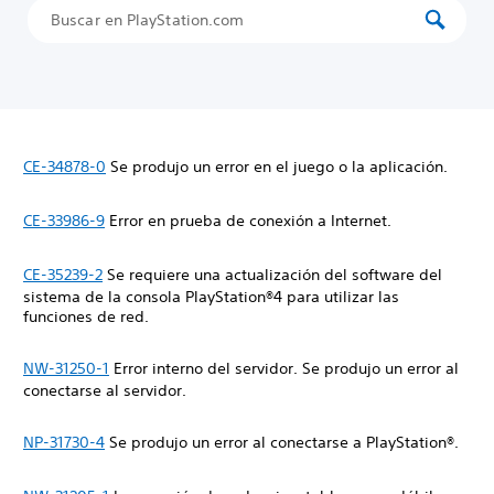
CE-34878-0
Se produjo un error en el juego o la aplicación.
CE-33986-9
Error en prueba de conexión a Internet.
CE-35239-2
Se requiere una actualización del software del
sistema de la consola PlayStation®4 para utilizar las
funciones de red.
NW-31250-1
Error interno del servidor. Se produjo un error al
conectarse al servidor.
NP-31730-4
Se produjo un error al conectarse a PlayStation®.