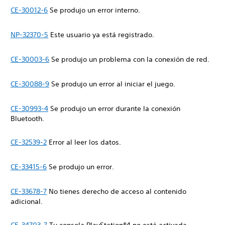
CE-30012-6
Se produjo un error interno.
NP-32370-5
Este usuario ya está registrado.
CE-30003-6
Se produjo un problema con la conexión de red.
CE-30088-9
Se produjo un error al iniciar el juego.
CE-30993-4
Se produjo un error durante la conexión
Bluetooth.
CE-32539-2
Error al leer los datos.
CE-33415-6
Se produjo un error.
CE-33678-7
No tienes derecho de acceso al contenido
adicional.