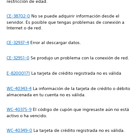
restricción de edad.
CE-38702-0
No se puede adquirir información desde el
servidor. Es posible que tengas problemas de conexión a
Internet o de red.
CE-32937-4
Error al descargar datos.
CE-32951-0
Se produjo un problema con la conexión de red.
E-82000171
La tarjeta de crédito registrada no es válida
WC-40343-4
La información de la tarjeta de crédito o débito
almacenada en tu cuenta no es válida.
WC-40375-9
El código de cupón que ingresaste aún no está
activo o ha vencido.
WC-40349-0
La tarjeta de crédito registrada no es válida.