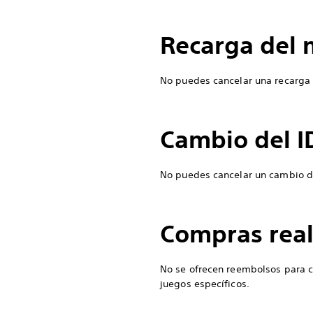
Recarga del
No puedes cancelar una recarga
Cambio del I
No puedes cancelar un cambio de
Compras real
No se ofrecen reembolsos para c
juegos específicos.