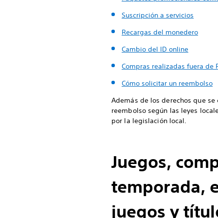
Suscripción a servicios
Recargas del monedero
Cambio del ID online
Compras realizadas fuera de 
Cómo solicitar un reembolso
Además de los derechos que se d
reembolso según las leyes locale
por la legislación local.
Juegos, comp
temporada, e
juegos y títu