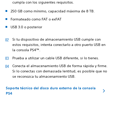
cumpla con los siguientes requisitos.
250 GB como mínimo, capacidad máxima de 8 TB.
Formateado como FAT o exFAT
USB 3.0 o posterior
Si tu dispositivo de almacenamiento USB cumple con
estos requisitos, intenta conectarlo a otro puerto USB en
la consola PS4™.
Prueba a utilizar un cable USB diferente, si lo tienes.
Conecta el almacenamiento USB de forma rápida y firme.
Si lo conectas con demasiada lentitud, es posible que no
se reconozca tu almacenamiento USB.
Soporte técnico del disco duro externo de la consola
PS4