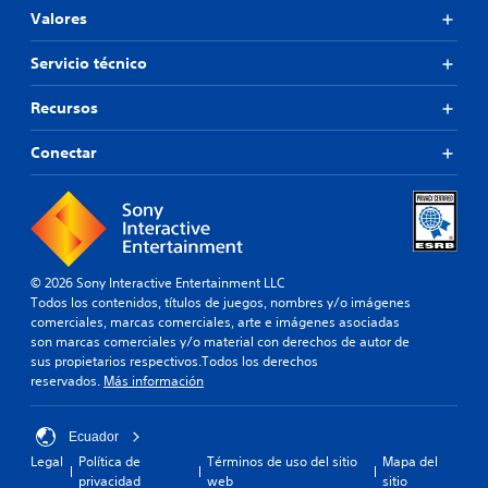
Valores
Servicio técnico
Recursos
Conectar
© 2026 Sony Interactive Entertainment LLC
Todos los contenidos, títulos de juegos, nombres y/o imágenes
comerciales, marcas comerciales, arte e imágenes asociadas
son marcas comerciales y/o material con derechos de autor de
sus propietarios respectivos.Todos los derechos
reservados.
Más información
Ecuador
Legal
Política de
Términos de uso del sitio
Mapa del
privacidad
web
sitio