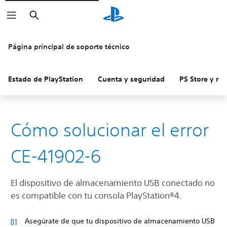
Buscar
Página principal de soporte técnico
Estado de PlayStation
Cuenta y seguridad
PS Store y re
Cómo solucionar el error
CE-41902-6
El dispositivo de almacenamiento USB conectado no
es compatible con tu consola PlayStation®4.
Asegúrate de que tu dispositivo de almacenamiento USB