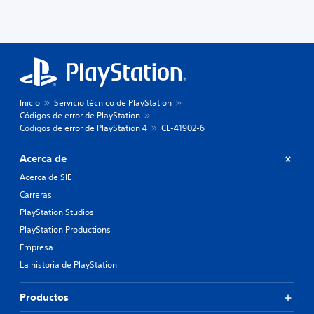
Inicio
Servicio técnico de PlayStation
Códigos de error de PlayStation
Códigos de error de PlayStation 4
CE-41902-6
Acerca de
Acerca de SIE
Carreras
PlayStation Studios
PlayStation Productions
Empresa
La historia de PlayStation
Productos