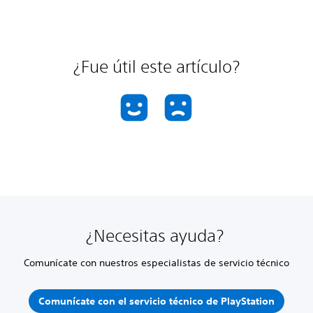
¿Fue útil este artículo?
¿Necesitas ayuda?
Comunícate con nuestros especialistas de servicio técnico
Comunícate con el servicio técnico de PlayStation