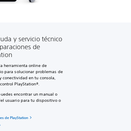
uda y servicio técnico
paraciones de
ation
ra herramienta online de
io para solucionar problemas de
 conectividad en tu consola,
control PlayStation®.
uedes encontrar un manual o
el usuario para tu dispositivo o
es de PlayStation