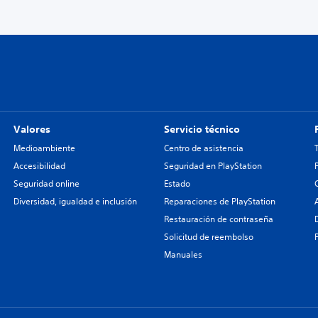
Valores
Servicio técnico
Medioambiente
Centro de asistencia
Accesibilidad
Seguridad en PlayStation
Seguridad online
Estado
Diversidad, igualdad e inclusión
Reparaciones de PlayStation
Restauración de contraseña
Solicitud de reembolso
Manuales