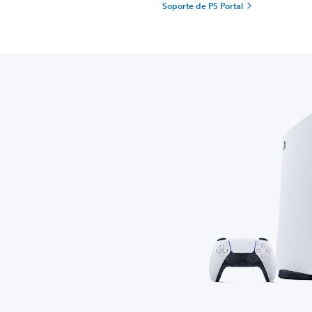
Soporte de PS Portal