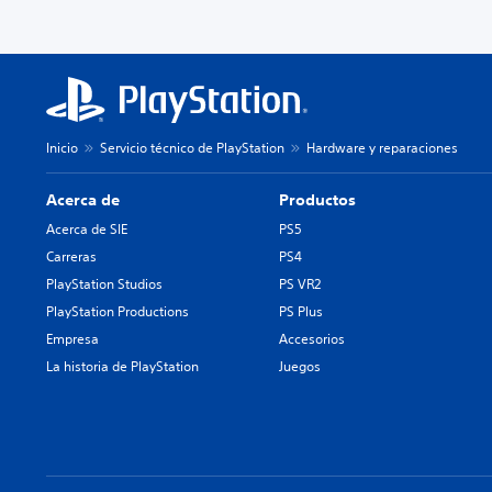
Inicio
Servicio técnico de PlayStation
Hardware y reparaciones
Acerca de
Productos
Acerca de SIE
PS5
Carreras
PS4
PlayStation Studios
PS VR2
PlayStation Productions
PS Plus
Empresa
Accesorios
La historia de PlayStation
Juegos