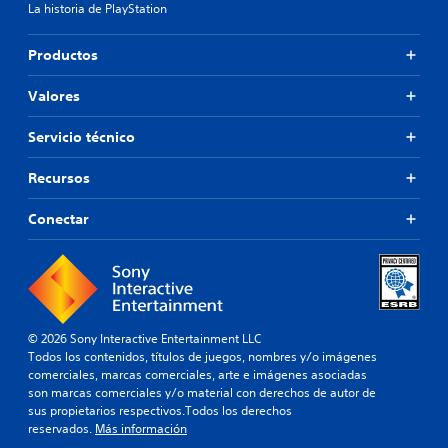
La historia de PlayStation
Productos
Valores
Servicio técnico
Recursos
Conectar
© 2026 Sony Interactive Entertainment LLC
Todos los contenidos, títulos de juegos, nombres y/o imágenes
comerciales, marcas comerciales, arte e imágenes asociadas
son marcas comerciales y/o material con derechos de autor de
sus propietarios respectivos.Todos los derechos
reservados.
Más información