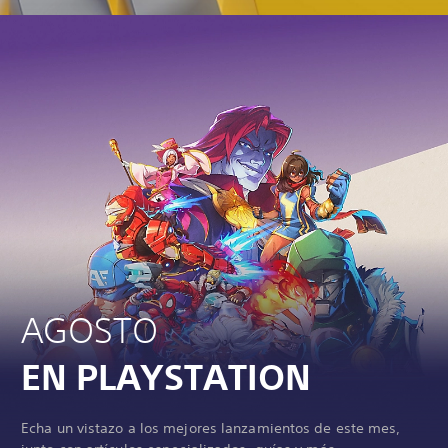
AGOSTO
EN PLAYSTATION
Echa un vistazo a los mejores lanzamientos de este mes,