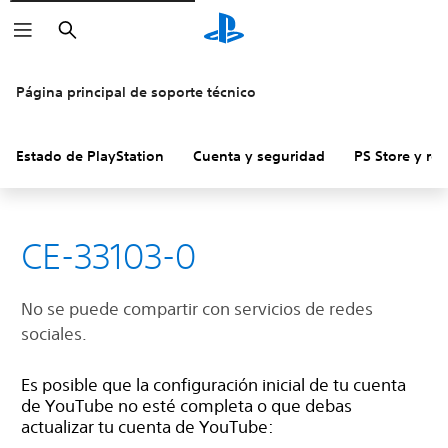
Buscar
Página principal de soporte técnico
Estado de PlayStation
Cuenta y seguridad
PS Store y re
CE-33103-0
No se puede compartir con servicios de redes
sociales.
Es posible que la configuración inicial de tu cuenta
de YouTube no esté completa o que debas
actualizar tu cuenta de YouTube: