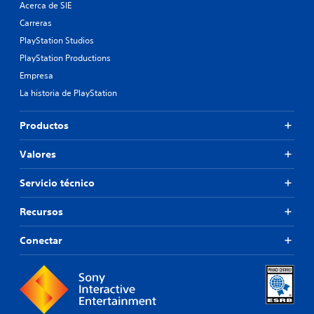
Acerca de SIE
Carreras
PlayStation Studios
PlayStation Productions
Empresa
La historia de PlayStation
Productos
Valores
Servicio técnico
Recursos
Conectar