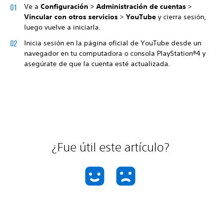
Ve a
Configuración
>
Administración de cuentas
>
Vincular con otros servicios
>
YouTube
y cierra sesión,
luego vuelve a iniciarla.
Inicia sesión en la página oficial de YouTube desde un
navegador en tu computadora o consola PlayStation®4 y
asegúrate de que la cuenta esté actualizada.
¿Fue útil este artículo?