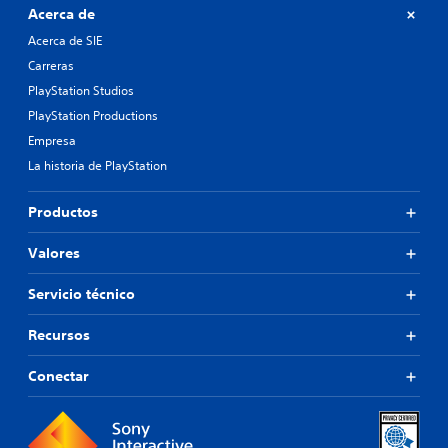
Acerca de
Acerca de SIE
Carreras
PlayStation Studios
PlayStation Productions
Empresa
La historia de PlayStation
Productos
Valores
Servicio técnico
Recursos
Conectar