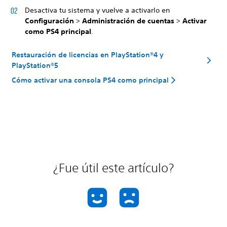
Desactiva tu sistema y vuelve a activarlo en
Configuración
>
Administración de cuentas
>
Activar
como PS4 principal
.
Restauración de licencias en PlayStation®4 y
PlayStation®5
Cómo activar una consola PS4 como principal
¿Fue útil este artículo?