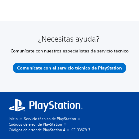
¿Necesitas ayuda?
Comunícate con nuestros especialistas de servicio técnico
Comunícate con el servicio técnico de PlayStation
Inicio
Servicio técnico de PlayStation
Códigos de error de PlayStation
Códigos de error de PlayStation 4
CE-33678-7