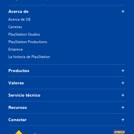
Acerca de
Acerca de SIE
Carreras
PlayStation Studios
PlayStation Productions
Empresa
La historia de PlayStation
Productos
Valores
Servicio técnico
Recursos
Conectar