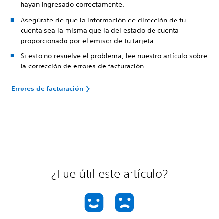
hayan ingresado correctamente.
Asegúrate de que la información de dirección de tu
cuenta sea la misma que la del estado de cuenta
proporcionado por el emisor de tu tarjeta.
Si esto no resuelve el problema, lee nuestro artículo sobre
la corrección de errores de facturación.
Errores de facturación
¿Fue útil este artículo?