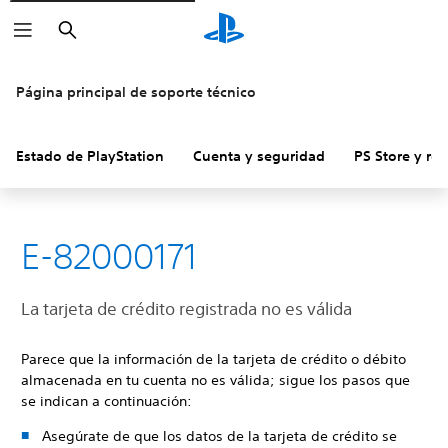
Buscar
Página principal de soporte técnico
Estado de PlayStation
Cuenta y seguridad
PS Store y re
E-82000171
La tarjeta de crédito registrada no es válida
Parece que la información de la tarjeta de crédito o débito
almacenada en tu cuenta no es válida; sigue los pasos que
se indican a continuación:
Asegúrate de que los datos de la tarjeta de crédito se