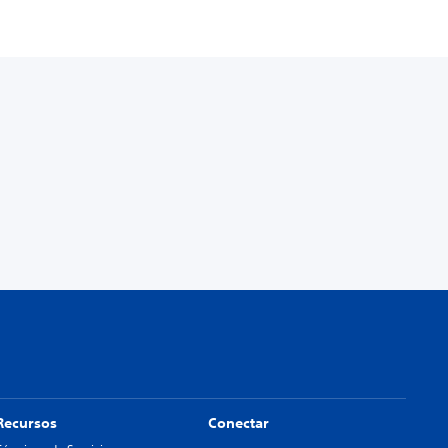
Recursos
Conectar