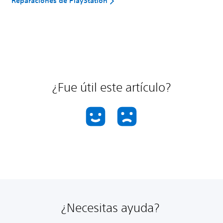
Reparaciones de PlayStation
¿Fue útil este artículo?
¿Necesitas ayuda?