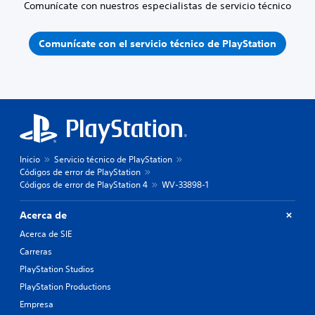
Comunícate con nuestros especialistas de servicio técnico
Comunícate con el servicio técnico de PlayStation
Inicio
Servicio técnico de PlayStation
Códigos de error de PlayStation
Códigos de error de PlayStation 4
WV-33898-1
Acerca de
Acerca de SIE
Carreras
PlayStation Studios
PlayStation Productions
Empresa