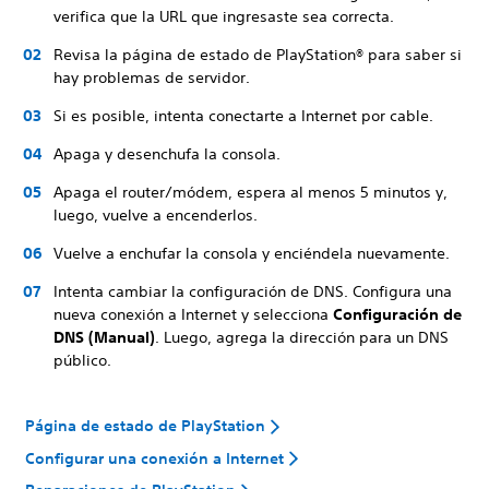
verifica que la URL que ingresaste sea correcta.
Revisa la página de estado de PlayStation® para saber si
hay problemas de servidor.
Si es posible, intenta conectarte a Internet por cable.
Apaga y desenchufa la consola.
Apaga el router/módem, espera al menos 5 minutos y,
luego, vuelve a encenderlos.
Vuelve a enchufar la consola y enciéndela nuevamente.
Intenta cambiar la configuración de DNS. Configura una
nueva conexión a Internet y selecciona
Configuración de
DNS (Manual)
. Luego, agrega la dirección para un DNS
público.
Página de estado de PlayStation
Configurar una conexión a Internet