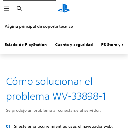
Buscar
Página principal de soporte técnico
Estado de PlayStation
Cuenta y seguridad
PS Store y re
Cómo solucionar el
problema WV-33898-1
Se produjo un problema al conectarse al servidor.
Si este error ocurre mientras usas el navegador web,