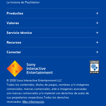
La historia de PlayStation
Productos
Valores
Servicio técnico
Recursos
Conectar
© 2026 Sony Interactive Entertainment LLC
Todos los contenidos, títulos de juegos, nombres y/o imágenes
comerciales, marcas comerciales, arte e imágenes asociadas
son marcas comerciales y/o material con derechos de autor de
sus propietarios respectivos.Todos los derechos
reservados.
Más información