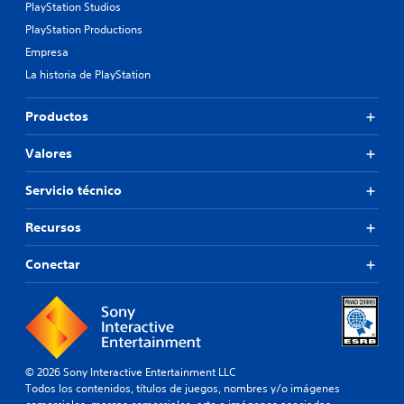
PlayStation Studios
PlayStation Productions
Empresa
La historia de PlayStation
Productos
Valores
Servicio técnico
Recursos
Conectar
© 2026 Sony Interactive Entertainment LLC
Todos los contenidos, títulos de juegos, nombres y/o imágenes