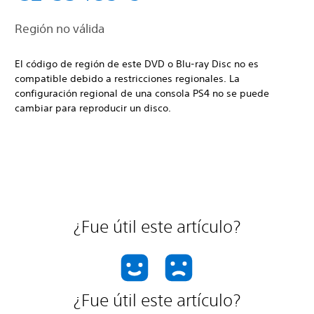
Región no válida
El código de región de este DVD o Blu-ray Disc no es
compatible debido a restricciones regionales. La
configuración regional de una consola PS4 no se puede
cambiar para reproducir un disco.
¿Fue útil este artículo?
¿Fue útil este artículo?