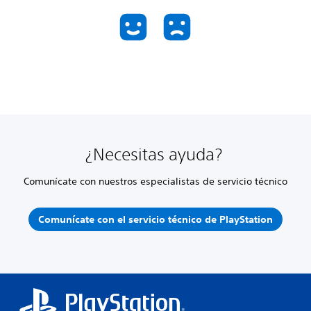
¿Necesitas ayuda?
Comunícate con nuestros especialistas de servicio técnico
Comunícate con el servicio técnico de PlayStation