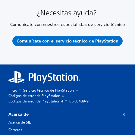
¿Necesitas ayuda?
Comunícate con nuestros especialistas de servicio técnico
Comunícate con el servicio técnico de PlayStation
Inicio
Servicio técnico de PlayStation
Códigos de error de PlayStation
Códigos de error de PlayStation 4
CE-35489-9
Acerca de
Acerca de SIE
Carreras