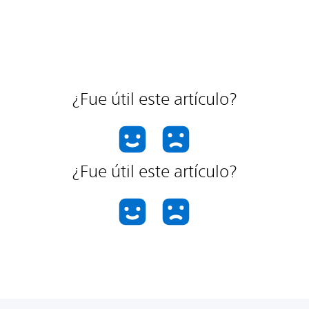
¿Fue útil este artículo?
¿Fue útil este artículo?