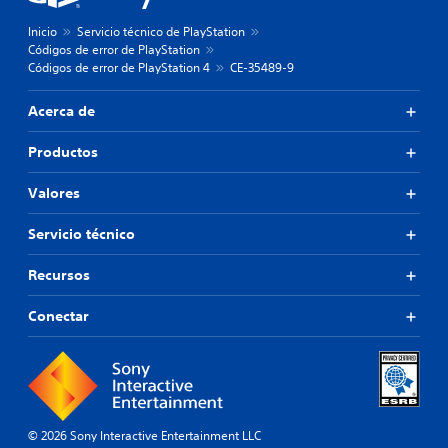
Inicio
Servicio técnico de PlayStation
Códigos de error de PlayStation
Códigos de error de PlayStation 4
CE-35489-9
Acerca de
Productos
Valores
Servicio técnico
Recursos
Conectar
© 2026 Sony Interactive Entertainment LLC