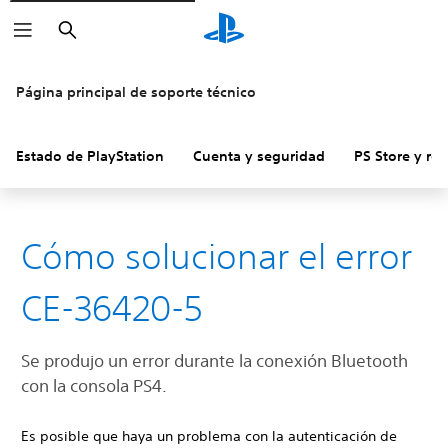
Buscar
Página principal de soporte técnico
Estado de PlayStation
Cuenta y seguridad
PS Store y re
Cómo solucionar el error
CE-36420-5
Se produjo un error durante la conexión Bluetooth
con la consola PS4.
Es posible que haya un problema con la autenticación de