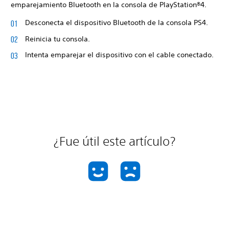
emparejamiento Bluetooth en la consola de PlayStation®4.
Desconecta el dispositivo Bluetooth de la consola PS4.
Reinicia tu consola.
Intenta emparejar el dispositivo con el cable conectado.
¿Fue útil este artículo?