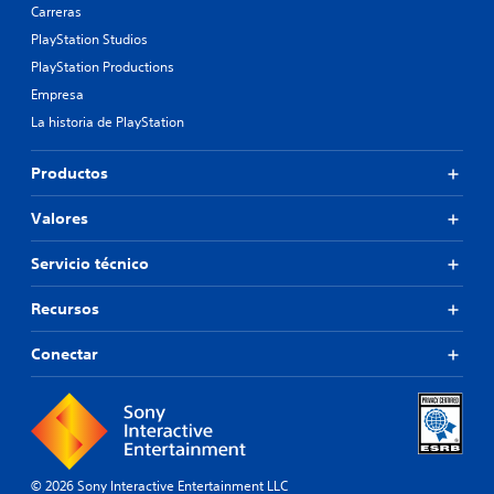
Carreras
PlayStation Studios
PlayStation Productions
Empresa
La historia de PlayStation
Productos
Valores
Servicio técnico
Recursos
Conectar
© 2026 Sony Interactive Entertainment LLC