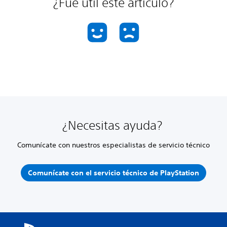
¿Fue útil este artículo?
¿Necesitas ayuda?
Comunícate con nuestros especialistas de servicio técnico
Comunícate con el servicio técnico de PlayStation