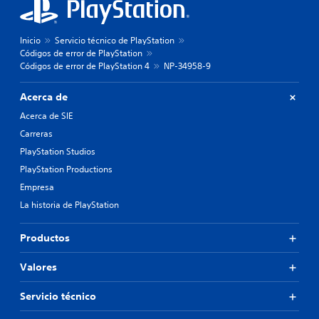
Inicio
Servicio técnico de PlayStation
Códigos de error de PlayStation
Códigos de error de PlayStation 4
NP-34958-9
Acerca de
Acerca de SIE
Carreras
PlayStation Studios
PlayStation Productions
Empresa
La historia de PlayStation
Productos
Valores
Servicio técnico