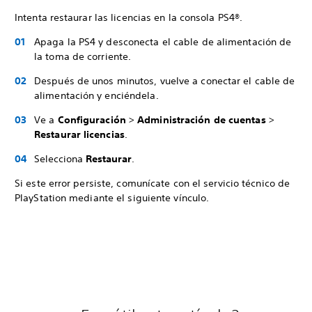
Intenta restaurar las licencias en la consola PS4®.
Apaga la PS4 y desconecta el cable de alimentación de
la toma de corriente.
Después de unos minutos, vuelve a conectar el cable de
alimentación y enciéndela.
Ve a
Configuración
>
Administración de cuentas
>
Restaurar licencias
.
Selecciona
Restaurar
.
Si este error persiste, comunícate con el servicio técnico de
PlayStation mediante el siguiente vínculo.