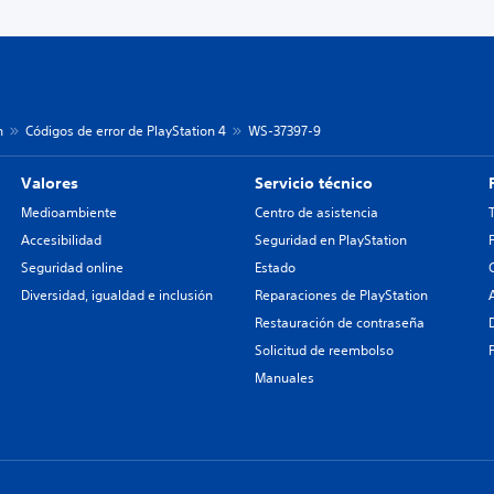
n
Códigos de error de PlayStation 4
WS-37397-9
Valores
Servicio técnico
Medioambiente
Centro de asistencia
Accesibilidad
Seguridad en PlayStation
Seguridad online
Estado
Diversidad, igualdad e inclusión
Reparaciones de PlayStation
Restauración de contraseña
Solicitud de reembolso
Manuales