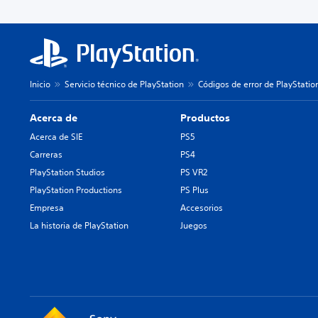
Inicio
Servicio técnico de PlayStation
Códigos de error de PlayStatio
Acerca de
Productos
Acerca de SIE
PS5
Carreras
PS4
PlayStation Studios
PS VR2
PlayStation Productions
PS Plus
Empresa
Accesorios
La historia de PlayStation
Juegos