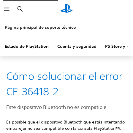
Buscar
Página principal de soporte técnico
Estado de PlayStation
Cuenta y seguridad
PS Store y re
Cómo solucionar el error
CE-36418-2
Este dispositivo Bluetooth no es compatible.
Es posible que el dispositivo Bluetooth que estás intentando
emparejar no sea compatible con la consola PlayStation®4.