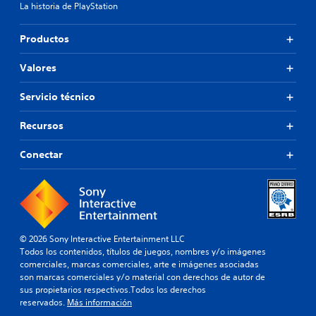
La historia de PlayStation
Productos
Valores
Servicio técnico
Recursos
Conectar
© 2026 Sony Interactive Entertainment LLC
Todos los contenidos, títulos de juegos, nombres y/o imágenes
comerciales, marcas comerciales, arte e imágenes asociadas
son marcas comerciales y/o material con derechos de autor de
sus propietarios respectivos.Todos los derechos
reservados.
Más información