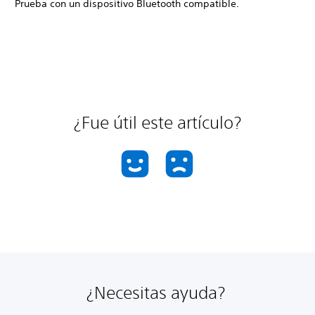
Prueba con un dispositivo Bluetooth compatible.
¿Fue útil este artículo?
¿Necesitas ayuda?