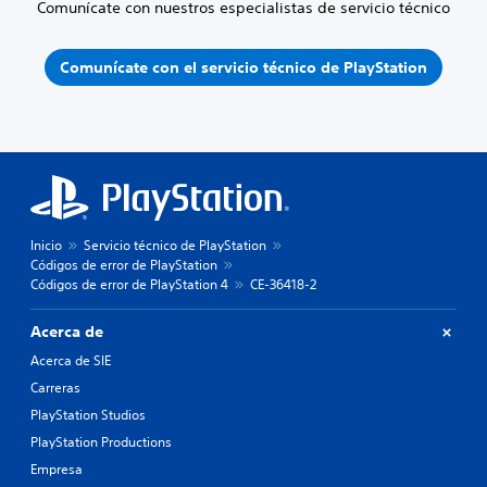
Comunícate con nuestros especialistas de servicio técnico
Comunícate con el servicio técnico de PlayStation
Inicio
Servicio técnico de PlayStation
Códigos de error de PlayStation
Códigos de error de PlayStation 4
CE-36418-2
Acerca de
Acerca de SIE
Carreras
PlayStation Studios
PlayStation Productions
Empresa