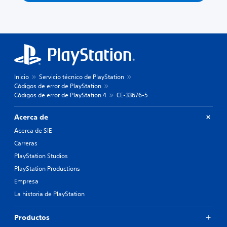
Inicio
Servicio técnico de PlayStation
Códigos de error de PlayStation
Códigos de error de PlayStation 4
CE-33676-5
Acerca de
Acerca de SIE
Carreras
PlayStation Studios
PlayStation Productions
Empresa
La historia de PlayStation
Productos