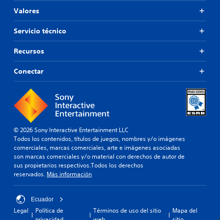
Valores
Servicio técnico
Recursos
Conectar
© 2026 Sony Interactive Entertainment LLC
Todos los contenidos, títulos de juegos, nombres y/o imágenes
comerciales, marcas comerciales, arte e imágenes asociadas
son marcas comerciales y/o material con derechos de autor de
sus propietarios respectivos.Todos los derechos
reservados.
Más información
Ecuador
Legal
Política de
Términos de uso del sitio
Mapa del
privacidad
web
sitio