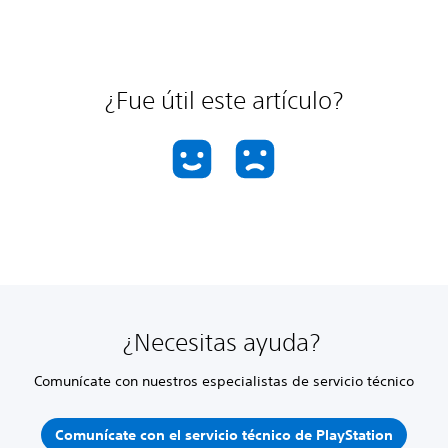
¿Fue útil este artículo?
¿Necesitas ayuda?
Comunícate con nuestros especialistas de servicio técnico
Comunícate con el servicio técnico de PlayStation