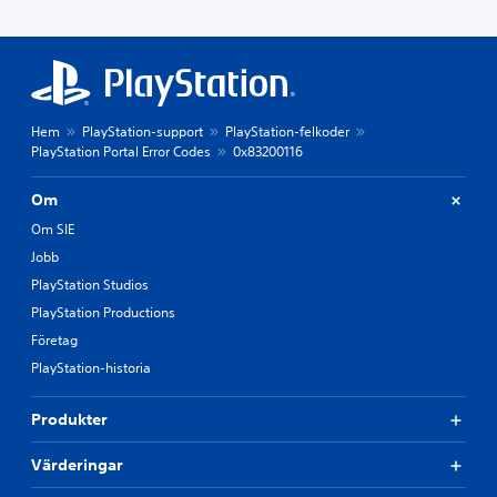
Hem
PlayStation-support
PlayStation-felkoder
PlayStation Portal Error Codes
0x83200116
Om
Om SIE
Jobb
PlayStation Studios
PlayStation Productions
Företag
PlayStation-historia
Produkter
Värderingar