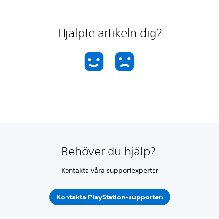
Hjälpte artikeln dig?
Behöver du hjälp?
Kontakta våra supportexperter
Kontakta PlayStation-supporten