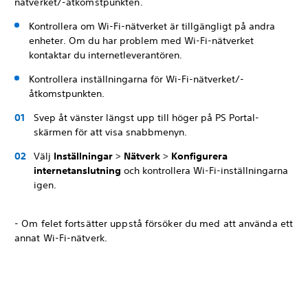
nätverket/-åtkomstpunkten.
Kontrollera om Wi-Fi-nätverket är tillgängligt på andra
enheter. Om du har problem med Wi-Fi-nätverket
kontaktar du internetleverantören.
Kontrollera inställningarna för Wi-Fi-nätverket/-
åtkomstpunkten.
Svep åt vänster längst upp till höger på PS Portal-
skärmen för att visa snabbmenyn.
Välj
Inställningar
>
Nätverk
>
Konfigurera
internetanslutning
och kontrollera Wi-Fi-inställningarna
igen.
- Om felet fortsätter uppstå försöker du med att använda ett
annat Wi-Fi-nätverk.