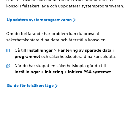
konsol i felsäkert läge och uppdaterar systemprogramvaran.
Uppdatera systemprogramvaran
Om du fortfarande har problem kan du prova att
säkerhetskopiera dina data och återställa konsolen.
Gå till
Inställningar
>
Hantering av sparade data i
programmet
och säkerhetskopiera dina konsoldata.
När du har skapat en säkerhetskopia går du till
Inställningar
>
Initiering
>
Initiera PS4-systemet
.
Guide för felsäkert läge