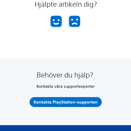
Hjälpte artikeln dig?
Behöver du hjälp?
Kontakta våra supportexperter
Kontakta PlayStation-supporten