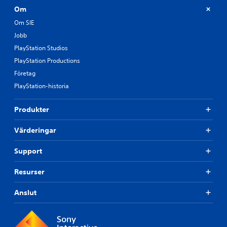
Om
Om SIE
Jobb
PlayStation Studios
PlayStation Productions
Företag
PlayStation-historia
Produkter
Värderingar
Support
Resurser
Anslut