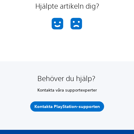
Hjälpte artikeln dig?
Behöver du hjälp?
Kontakta våra supportexperter
Kontakta PlayStation-supporten