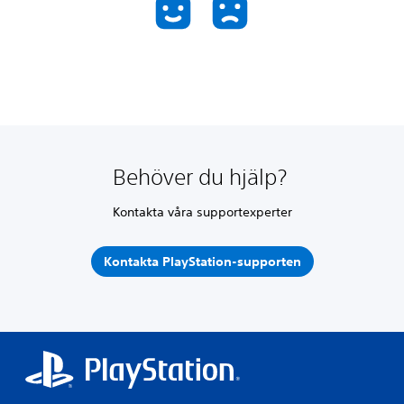
Behöver du hjälp?
Kontakta våra supportexperter
Kontakta PlayStation-supporten