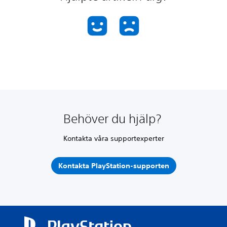
Behöver du hjälp?
Kontakta våra supportexperter
Kontakta PlayStation-supporten