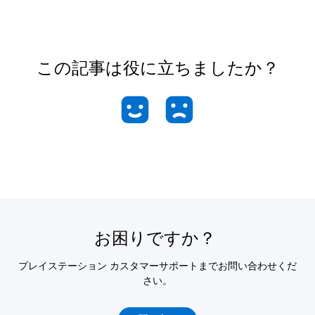
この記事は役に立ちましたか？
お困りですか？
プレイステーション カスタマーサポートまでお問い合わせくだ
さい。