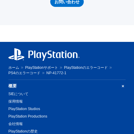
お問い合わせ
ホーム
PlayStationサポート
PlayStationのエラーコード
PS4のエラーコード
NP-41772-1
概要
SIEについて
採用情報
PlayStation Studios
PlayStation Productions
会社情報
PlayStationの歴史