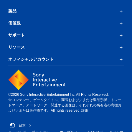
製品
価値観
サポート
リソース
オフィシャルアカウント
©2026 Sony Interactive Entertainment Inc. All Rights Reserved.
全コンテンツ、ゲームタイトル、商号および／または製品形状、トレー
ドマーク、アートワーク、関連する画像は、それぞれの所有者の商標お
よび／または著作物です。All rights reserved.
詳細
日本