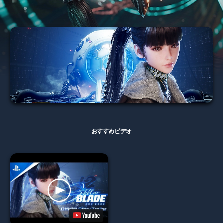
おすすめビデオ