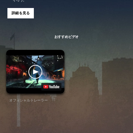
守ろう。
詳細を見る
おすすめビデオ
オフィシャルトレーラー