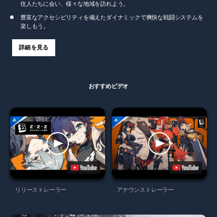
住人たちに会い、様々な地域を訪れよう。
豊富なアクセシビリティを備えたダイナミックで爽快な戦闘システムを
楽しもう。
詳細を見る
おすすめビデオ
リリーストレーラー
アナウンストレーラー