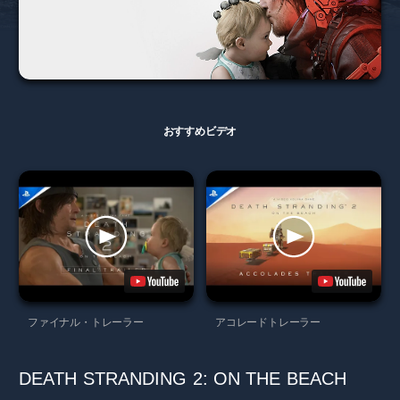
おすすめビデオ
ファイナル・トレーラー
アコレードトレーラー
DEATH STRANDING 2: ON THE BEACH