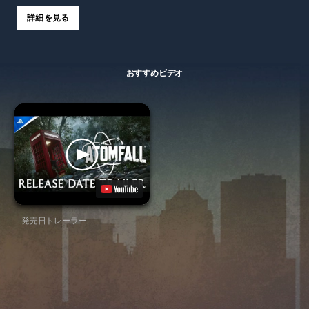
詳細を見る
おすすめビデオ
発売日トレーラー