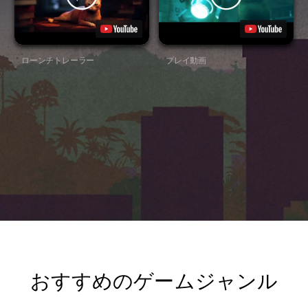
ローンチトレーラー
プレイ動画
おすすめのゲームジャンル