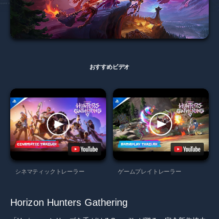
おすすめビデオ
シネマティックトレーラー
ゲームプレイトレーラー
Horizon Hunters Gathering