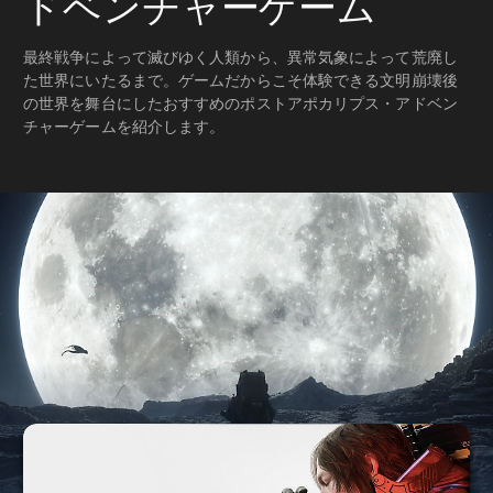
ドベンチャーゲーム
最終戦争によって滅びゆく人類から、異常気象によって荒廃し
た世界にいたるまで。ゲームだからこそ体験できる文明崩壊後
の世界を舞台にしたおすすめのポストアポカリプス・アドベン
チャーゲームを紹介します。