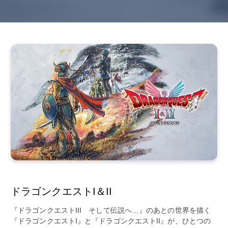
ドラゴンクエストI＆II
『ドラゴンクエストIII そして伝説へ…』のあとの世界を描く
『ドラゴンクエストI』と『ドラゴンクエストII』が、ひとつの