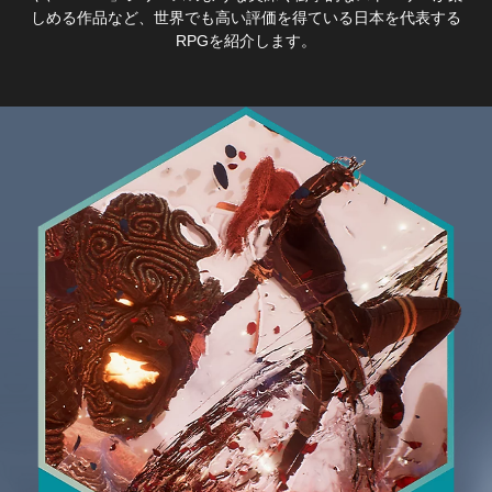
しめる作品など、世界でも高い評価を得ている日本を代表する
RPGを紹介します。