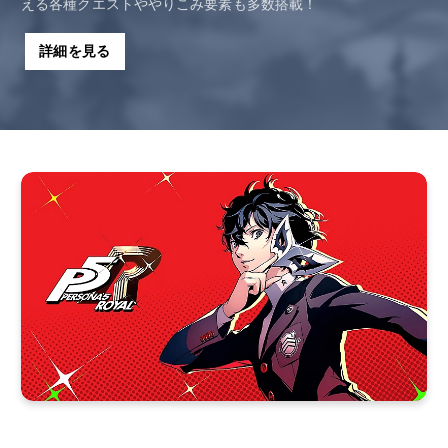
える各種クエストややりこみ要素も多数搭載！
詳細を見る