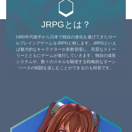
JRPGとは？
1980年代後半から日本で独自の進化を遂げてきたロー
ルプレイングゲームをJRPGと称します。JRPGといえ
ば魅力的なキャラクターが多数登場し、良質なストー
リーとともにゲームが進行していきます。独自の成長
システムや、数々のスキルを駆使する戦略的なターン
ベースの戦闘を楽しむことができるのも特長です。