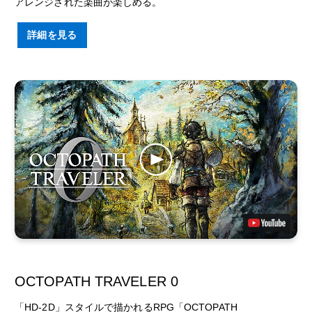
アレンジされた楽曲が楽しめる。
詳細を見る
OCTOPATH TRAVELER 0
「HD-2D」スタイルで描かれるRPG「OCTOPATH