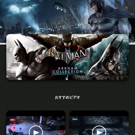
おすすめビデオ