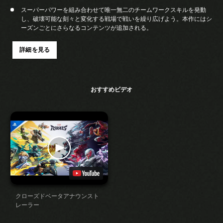
スーパーパワーを組み合わせて唯一無二のチームワークスキルを発動
し、破壊可能な刻々と変化する戦場で戦いを繰り広げよう。本作にはシ
ーズンごとにさらなるコンテンツが追加される。
詳細を見る
おすすめビデオ
クローズドベータアナウンスト
レーラー