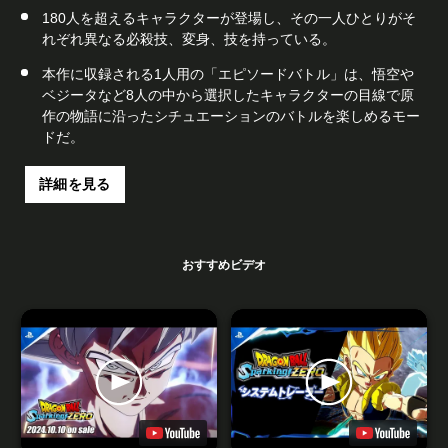
180人を超えるキャラクターが登場し、その一人ひとりがそ
れぞれ異なる必殺技、変身、技を持っている。
本作に収録される1人用の「エピソードバトル」は、悟空や
ベジータなど8人の中から選択したキャラクターの目線で原
作の物語に沿ったシチュエーションのバトルを楽しめるモー
ドだ。
詳細を見る
おすすめビデオ