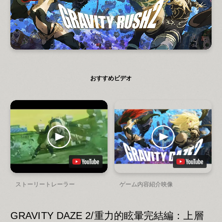
おすすめビデオ
ストーリートレーラー
ゲーム内容紹介映像
GRAVITY DAZE 2/重力的眩暈完結編：上層