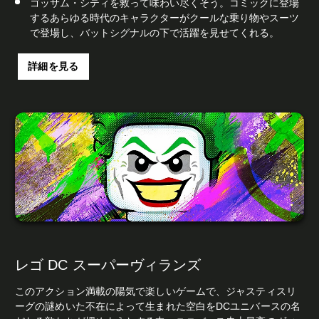
ゴッサム・シティを救って味わい尽くそう。コミックに登場
するあらゆる時代のキャラクターがクールな乗り物やスーツ
で登場し、バットシグナルの下で活躍を見せてくれる。
詳細を見る
レゴ DC スーパーヴィランズ
このアクション満載の陽気で楽しいゲームで、ジャスティスリ
ーグの謎めいた不在によって生まれた空白をDCユニバースの名