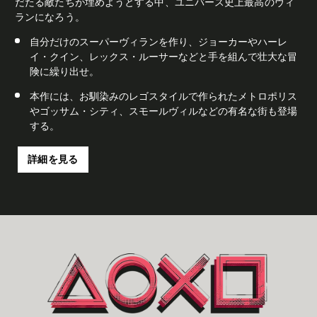
だたる敵たちが埋めようとする中、ユニバース史上最高のヴィ
ランになろう。
自分だけのスーパーヴィランを作り、ジョーカーやハーレ
イ・クイン、レックス・ルーサーなどと手を組んで壮大な冒
険に繰り出せ。
本作には、お馴染みのレゴスタイルで作られたメトロポリス
やゴッサム・シティ、スモールヴィルなどの有名な街も登場
する。
詳細を見る