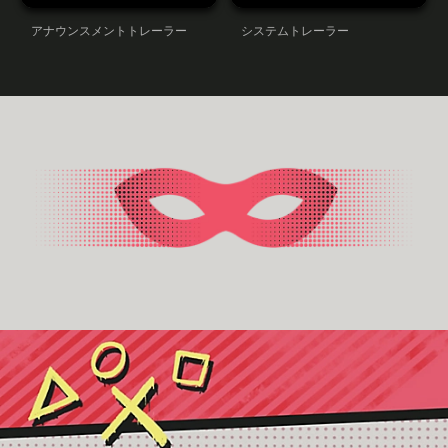
アナウンスメントトレーラー
システムトレーラー