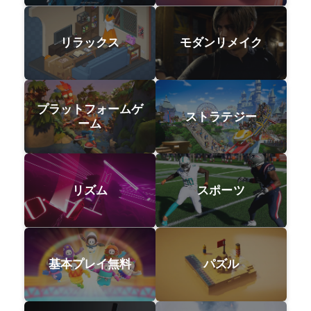
リラックス
モダンリメイク
プラットフォームゲ
ストラテジー
ーム
リズム
スポーツ
基本プレイ無料
パズル