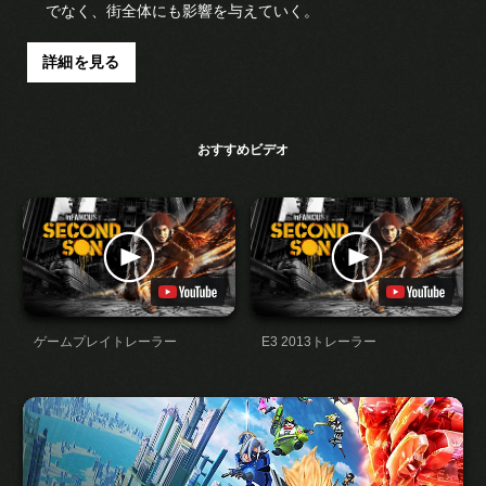
でなく、街全体にも影響を与えていく。
詳細を見る
おすすめビデオ
ゲームプレイトレーラー
E3 2013トレーラー