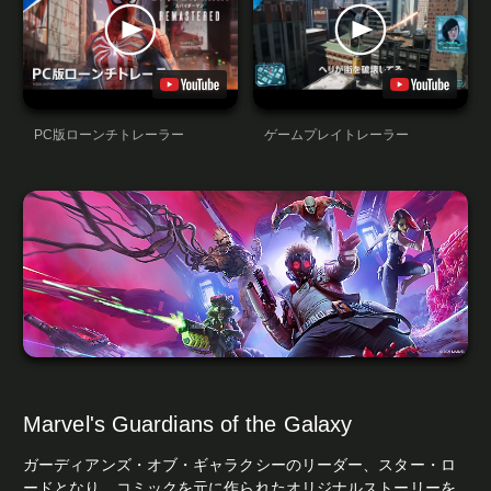
PC版ローンチトレーラー
ゲームプレイトレーラー
Marvel's Guardians of the Galaxy
ガーディアンズ・オブ・ギャラクシーのリーダー、スター・ロ
ードとなり、コミックを元に作られたオリジナルストーリーを