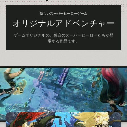
新しいスーパーヒーローゲーム
オリジナルアドベンチャー
ゲームオリジナルの、独自のスーパーヒーローたちが登
場する作品です。