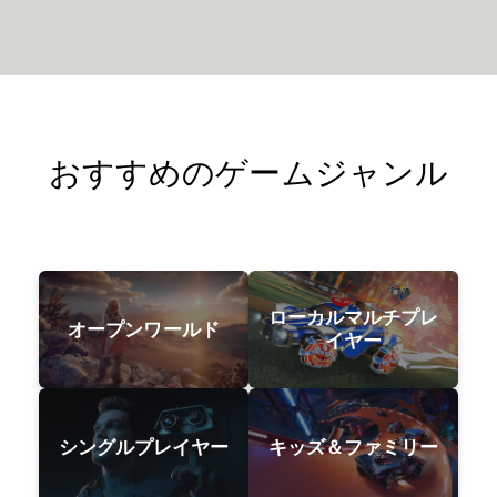
おすすめのゲームジャンル
ローカルマルチプレ
オープンワールド
イヤー
シングルプレイヤー
キッズ＆ファミリー