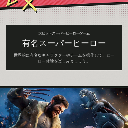
大ヒットスーパーヒーローゲーム
有名スーパーヒーロー
世界的に有名なキャラクターやチームを操作して、ヒー
ロー体験を楽しみましょう。