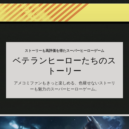
ストーリーも高評価を得たスーパーヒーローゲーム
ベテランヒーローたちのス
トーリー
アメコミファンもきっと楽しめる、色褪せないストーリ
ーも魅力のスーパーヒーローゲーム。