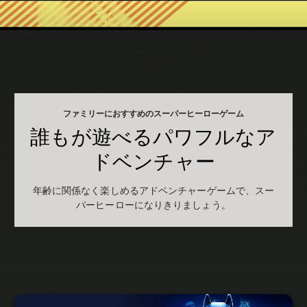
ファミリーにおすすめのスーパーヒーローゲーム
誰もが遊べるパワフルなア
ドベンチャー
年齢に関係なく楽しめるアドベンチャーゲームで、スー
パーヒーローになりきりましょう。