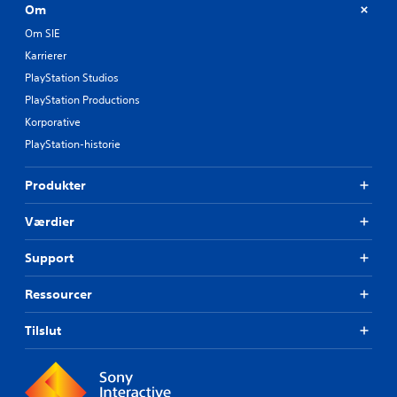
Om
Om SIE
Karrierer
PlayStation Studios
PlayStation Productions
Korporative
PlayStation-historie
Produkter
Værdier
Support
Ressourcer
Tilslut