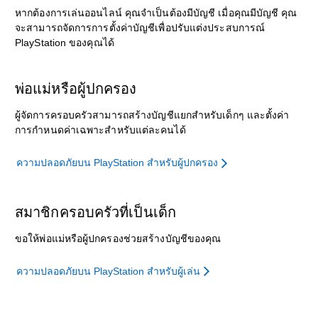
หากต้องการเล่นออนไลน์ คุณจำเป็นต้องมีบัญชี เมื่อคุณมีบัญชี คุณ
จะสามารถจัดการการตั้งค่าบัญชีเพื่อปรับแต่งประสบการณ์
PlayStation ของคุณได้
พ่อแม่หรือผู้ปกครอง
ผู้จัดการครอบครัวสามารถสร้างบัญชีแยกสำหรับเด็กๆ และตั้งค่า
การกำหนดค่าเฉพาะสำหรับแต่ละคนได้
ความปลอดภัยบน PlayStation สำหรับผู้ปกครอง
สมาชิกครอบครัวที่เป็นเด็ก
ขอให้พ่อแม่หรือผู้ปกครองช่วยสร้างบัญชีของคุณ
ความปลอดภัยบน PlayStation สำหรับผู้เล่น