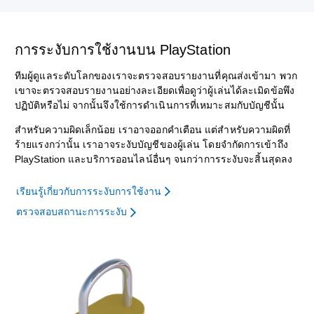
การระงับการใช้งานบน PlayStation
ทีมผู้ดูแลระดับโลกของเราจะตรวจสอบรายงานที่คุณส่งเข้ามา พวก
เขาจะตรวจสอบรายงานอย่างละเอียดเพื่อดูว่าผู้เล่นได้ละเมิดข้อพึง
ปฏิบัติหรือไม่ จากนั้นจึงใช้การดำเนินการที่เหมาะสมกับบัญชีนั้น
สำหรับความผิดเล็กน้อย เราอาจออกคำเตือน แต่สำหรับความผิดที่
ร้ายแรงกว่านั้น เราอาจระงับบัญชีของผู้เล่น โดยจำกัดการเข้าถึง
PlayStation และบริการออนไลน์อื่นๆ จนกว่าการระงับจะสิ้นสุดลง
เรียนรู้เกี่ยวกับการระงับการใช้งาน
ตรวจสอบสถานะการระงับ