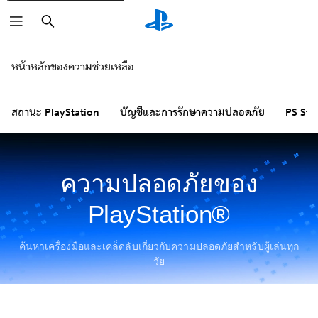
ค้นหา
หน้าหลักของความช่วยเหลือ
สถานะ PlayStation
บัญชีและการรักษาความปลอดภัย
PS Sto
ความปลอดภัยของ
PlayStation®
ค้นหาเครื่องมือและเคล็ดลับเกี่ยวกับความปลอดภัยสำหรับผู้เล่นทุก
วัย