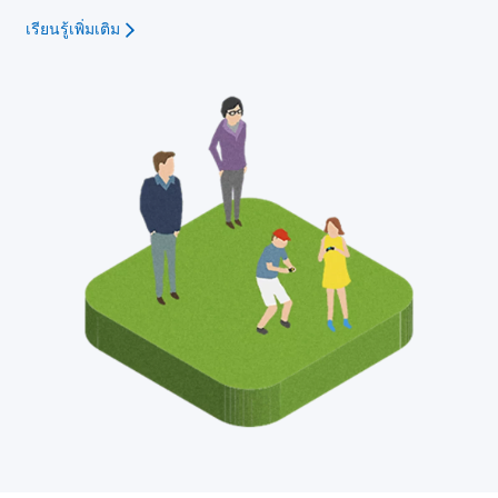
เรียนรู้เพิ่มเติม