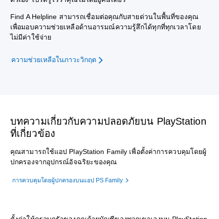
Find A Helpline สามารถเชื่อมต่อคุณกับสายด่วนในพื้นที่ของคุณ
เพื่อมอบความช่วยเหลือด้านอารมณ์ความรู้สึกได้ทุกที่ทุกเวลาโดย
ไม่มีค่าใช้จ่าย
ความช่วยเหลือในภาวะวิกฤต
บทความเกี่ยวกับความปลอดภัยบน PlayStation
ที่เกี่ยวข้อง
คุณสามารถใช้แอป PlayStation Family เพื่อตั้งค่าการควบคุมโดยผู้
ปกครองจากอุปกรณ์อัจฉริยะของคุณ
การควบคุมโดยผู้ปกครองบนแอป PS Family
ตั้งค่าให้ครอบครัวของคุณด้วยบัญชีของพวกเขาเองบน PlayStation