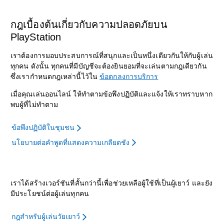
กฎเบื้องต้นเกี่ยวกับความปลอดภัยบน
PlayStation
เราต้องการมอบประสบการณ์ที่สนุกและเป็นหนึ่งเดียวกันให้กับผู้เล่น
ทุกคน ดังนั้น ทุกคนที่มีบัญชีจะต้องยินยอมที่จะเล่นตามกฎเดียวกัน
ซึ่งเรากำหนดกฎเหล่านี้ไว้ใน
ข้อตกลงการบริการ
เมื่อคุณเล่นออนไลน์ ให้ทำตามข้อพึงปฏิบัติและแจ้งให้เราทราบหาก
พบผู้ที่ไม่ทำตาม
ข้อพึงปฏิบัติในชุมชน
นโยบายต่อคำพูดที่แสดงความเกลียดชัง
เราได้สร้างเวอร์ชันที่สั้นกว่านี้เพื่อช่วยเหลือผู้ใช้ที่เป็นผู้เยาว์ และยัง
มีประโยชน์ต่อผู้เล่นทุกคน
กฎสำหรับผู้เล่นวัยเยาว์