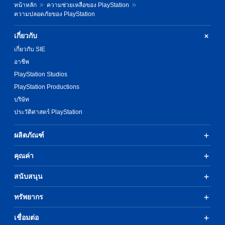
หน้าหลัก
ความช่วยเหลือของ PlayStation
ความปลอดภัยของ PlayStation
เกี่ยวกับ
เกี่ยวกับ SIE
อาชีพ
PlayStation Studios
PlayStation Productions
บริษัท
ประวัติศาสตร์ PlayStation
ผลิตภัณฑ์
คุณค่า
สนับสนุน
ทรัพยากร
เชื่อมต่อ