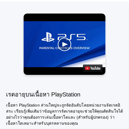
เรตอายุบนเนื้อหา PlayStation
เนื้อหา PlayStation ส่วนใหญ่จะถูกจัดอันดับโดยหน่วยงานจัดเรตอิ
สระ เรียนรู้เพิ่มเติมว่าข้อมูลการจัดเรตอายุจะช่วยให้คุณตัดสินใจได้
อย่างไรว่าคุณต้องการเล่นเนื้อหาใดและ (สำหรับผู้ปกครอง) ว่า
เนื้อหาใดเหมาะสำหรับบุตรหลานของคุณ