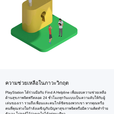
ความช่วยเหลือในภาวะวิกฤต
PlayStation ได้ร่วมมือกับ Find A Helpline เพื่อมอบความช่วยเหลือ
ด้านสุขภาพจิตฟรีตลอด 24 ชั่วโมงทุกวันแบบเป็นความลับให้กับผู้
เล่นของเรา รวมถึงเพื่อนและคนใกล้ชิดของพวกเขา หากคุณหรือ
คนที่คุณห่วงใยกำลังเผชิญกับปัญหาสุขภาพจิตหรือมีความคิดทำร้าย
ตัวเอง โปรดรู้ไว้ว่าคุณไม่ได้อยู่คนเดียว