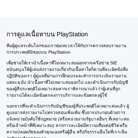
การดูแลเนื้อหาบน PlayStation
ทีมผู้ดูแลระดับโลกของเราทุ่มเทเวลาให้กับการตรวจสอบรายงาน
การประพฤติมิชอบบน PlayStation
เพื่อช่วยให้เรานำเนื้อหาที่ไม่เหมาะสมออกจากเครือข่าย SIE
สนับสนุนให้ผู้เล่นส่งรายงานเกี่ยวกับเนื้อหาใดก็ตามที่ละเมิดข้อพึง
ปฏิบัติของเรา ผู้ดูแลที่ผ่านการฝึกอบรมจะทำการประเมินรายงาน
แต่ละฉบับ นำเนื้อหาที่ไม่เหมาะสมออกไป และดำเนินการกับบัญชี
ของผู้ที่ประพฤติไม่เหมาะสมหากเราพิจารณาแล้วว่าผู้เล่นที่ถูก
รายงานได้ละเมิดข้อตกลงการบริการและข้อตกลงผู้ใช้
นอกจากที่จะดำเนินการกับบัญชีของผู้ที่ประพฤติไม่เหมาะสมแล้ว ผู้
ดูแลอาจส่งรายงานไปตรวจสอบเพิ่มเติม ซึ่งอาจประกอบด้วยการ
แจ้งหน่วยบังคับใช้กฎหมาย (หรือหน่วยงานรัฐบาลอื่นๆ ที่เหมาะสม
หรือเจ้าหน้าที่ที่เหมาะสม) หากการละเมิดมีความเสี่ยงต่อชีวิตหรือ
ความปลอดภัยของตัวคุณเองหรือผู้อื่น หรือกิจกรรมอื่นใดที่เราเห็น