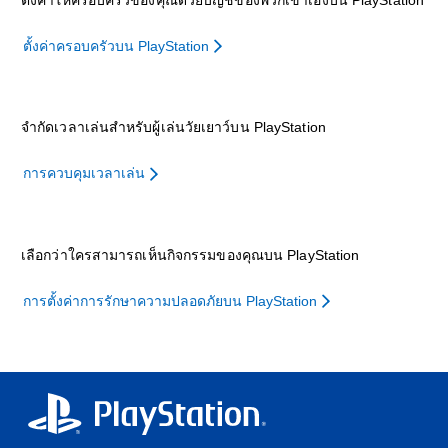
ตั้งค่าครอบครัวบน PlayStation
จำกัดเวลาเล่นสำหรับผู้เล่นวัยเยาว์บน PlayStation
การควบคุมเวลาเล่น
เลือกว่าใครสามารถเห็นกิจกรรมของคุณบน PlayStation
การตั้งค่าการรักษาความปลอดภัยบน PlayStation